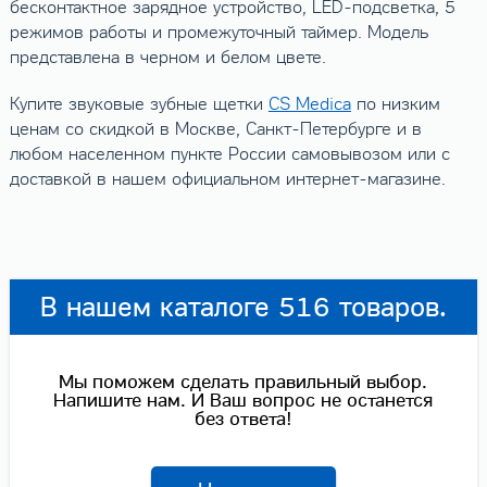
бесконтактное зарядное устройство, LED-подсветка, 5
режимов работы и промежуточный таймер. Модель
представлена в черном и белом цвете.
Купите звуковые зубные щетки
CS Medica
по низким
ценам со скидкой в Москве, Санкт-Петербурге и в
любом населенном пункте России самовывозом или с
доставкой в нашем официальном интернет-магазине.
В нашем каталоге 516 товаров.
Мы поможем сделать правильный выбор.
Напишите нам. И Ваш вопрос не останется
без ответа!