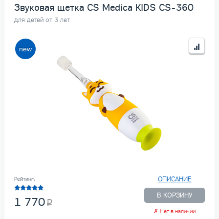
Звуковая щетка CS Medica KIDS CS-360
для детей от 3 лет
ОПИСАНИЕ
Рейтинг:
В КОРЗИНУ
1 770
✗
Нет в наличии