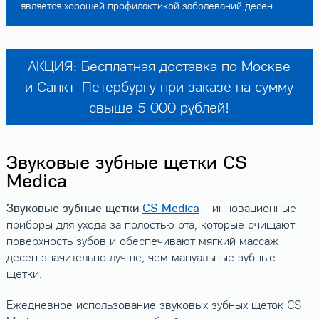
является хорошей профилактикой заболеваний десен.
АКЦИЯ: Бесплатная доставка по Москве
и Санкт-Петербургу при заказе на сумму
свыше 5 000 рублей!
Звуковые зубные щетки CS
Medica
Звуковые зубные щетки
CS Medica
- инновационные
приборы для ухода за полостью рта, которые очищают
поверхность зубов и обеспечивают мягкий массаж
десен значительно лучше, чем мануальные зубные
щетки.
Ежедневное использование звуковых зубных щеток СS