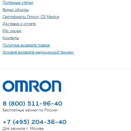
Полезные статьи
Видео обзоры
Сертификаты Omron, CS Medica
Доставка и оплата
Юр. лицам
Контакты
Политика возврата товара
Условия возврата медицинской техники
8 (800) 511-96-40
Бесплатные звонки по России
+7 (495) 204-36-40
Для звонков г. Москва