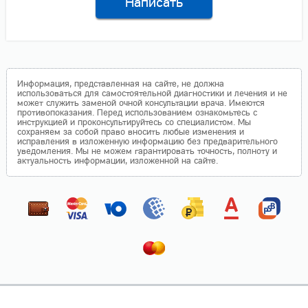
Написать
Информация, представленная на сайте, не должна
использоваться для самостоятельной диагностики и лечения и не
может служить заменой очной консультации врача. Имеются
противопоказания. Перед использованием ознакомьтесь с
инструкцией и проконсультируйтесь со специалистом. Мы
сохраняем за собой право вносить любые изменения и
исправления в изложенную информацию без предварительного
уведомления. Мы не можем гарантировать точность, полноту и
актуальность информации, изложенной на сайте.