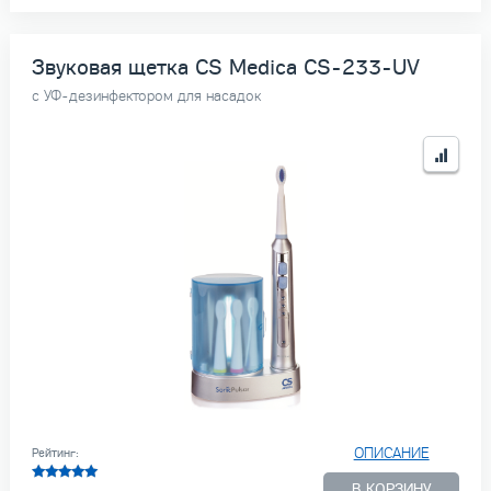
Звуковая щетка CS Medica CS-233-UV
с УФ-дезинфектором для насадок
ОПИСАНИЕ
Рейтинг:
В КОРЗИНУ