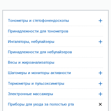
Тонометры и стетофонендоскопы
Принадлежности для тонометров
Ингаляторы, небулайзеры
Принадлежности для небулайзеров
Весы и жироанализаторы
Шагомеры и мониторы активности
Термометры и пульсоксиметры
Электронные массажеры
Приборы для ухода за полостью рта