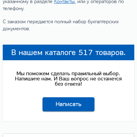
указанному в разделе
Контакты
, или у операторов по
телефону.
С заказом передается полный набор бухгалтерских
документов.
В нашем каталоге 517 товаров.
Мы поможем сделать правильный выбор.
Напишите нам. И Ваш вопрос не останется
без ответа!
Написать