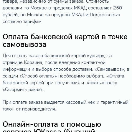
товара, независимо от суммы заказа. Стоимость
доставки по Москве в пределах МКАД составляет 250
рублей, по Москве за пределы МКАД и Подмосковью
согласно тарифам.
Оплата банковской картой в точке
самовывоза
Для оплаты заказа банковской картой курьеру, на
странице Корзина, после введения контактной
информации и выбора способа доставки: «Самовывоз», в
секции «Способ оплаты» необходимо выбрать: «Оплата
банковской картой при получении» и нажать кнопку
«Оформить заказ».
При оплате заказа выдается кассовый чек и гарантийный
талон от производителя.
Онлайн-оплата с помощью
сервиса ЮKassa (бывший