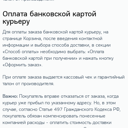
Оплата банковской картой
курьеру
Для оплаты заказа банковской картой курьеру, на
странице Корзина, после введения контактной
информации и выбора способа доставки, в секции
«Способ оплаты» необходимо выбрать: «Оплата
банковской картой при получении» и нажать кнопку
«Оформить заказ».
При оплате заказа выдается кассовый чек и гарантийный
талон от производителя.
Важно:
Покупатель вправе отказаться от заказа, когда
курьер уже прибыл по указанному адресу. Но, в этом
случае, согласно Статье 497 Гражданского Кодекса РФ,
покупатель обязан компенсировать понесенные
компанией расходы - оплатить стоимость доставки