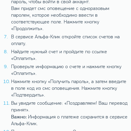
пароль, чтобы войти в свой аккаунт.
Вам придет смс оповещение с одноразовым
паролем, которое необходимо ввести в
соответствующее поле. Нажмите кнопку
«Продолжить».
В сервисе Альфа-Клик откройте список счетов на
оплату.
Найдите нужный счет и пройдите по ссылке
«Оплатить».
Проверьте информацию о счете и нажмите кнопку
«Оплатить».
Нажмите кнопку «Получить пароль», а затем введите
в поле код из смс оповещения. Нажмите кнопку
«Подтвердить».
Вы увидите сообщение: «Поздравляем! Ваш перевод
принят».
Важно:
Информация о платеже сохранится в сервисе
Альфа-Клик.