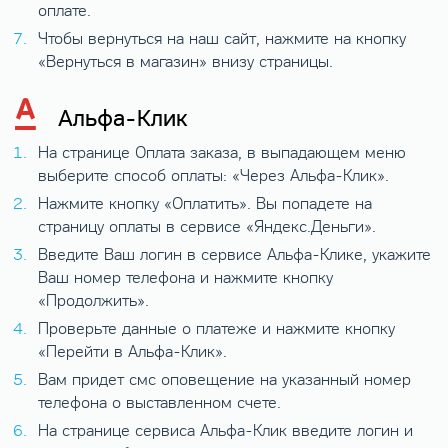
оплате.
Чтобы вернуться на наш сайт, нажмите на кнопку
«Вернуться в магазин» внизу страницы.
Альфа-Клик
На странице Оплата заказа, в выпадающем меню
выберите способ оплаты: «Через Альфа-Клик».
Нажмите кнопку «Оплатить». Вы попадете на
страницу оплаты в сервисе «Яндекс.Деньги».
Введите Ваш логин в сервисе Альфа-Клике, укажите
Ваш номер телефона и нажмите кнопку
«Продолжить».
Проверьте данные о платеже и нажмите кнопку
«Перейти в Альфа-Клик».
Вам придет смс оповещение на указанный номер
телефона о выставленном счете.
На странице сервиса Альфа-Клик введите логин и