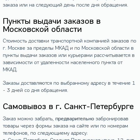
заказа или на следующий день после дня обращения.
Пункты выдачи заказов в
Московской области
Стоимость доставки транспортной компанией заказов по
г. Москве за пределы МКАД и по Московской области в
пункты выдачи заказов или курьерами рассчитывается в
зависимости от удаленности населенного пункта от
МКАД.
Заказы доставляются по выбранному адресу в течение 1
- 3 дней со дня обращения.
Самовывоз в г. Санкт-Петербурге
предварительно
Заказ можно забрать,
забронировав
товары через формы заказа на сайте или по номерам
телефонов, по следующиему адресу: