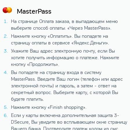
MasterPass
На странице Оплата заказа, в выпадающем меню
выберите способ оплаты: «Через MasterPass».
Нажмите кнопку «Оплатить». Вы попадете на
страницу оплаты в сервисе «Яндекс.Деньги».
Укажите Ваш адрес электронную почту, если Вы
хотите получить информацию о платеже. Нажмите
кнопку «Продолжить».
Вы попадете на страницу входа в систему
MasterPass. Введите Ваш логин (телефон или адрес
электронной почты) и пароль, а затем - ответ на
секретный вопрос. Выберите карту, с которой Вы
будете платить.
Нажмите кнопку «Finish shopping».
Если у карты включена дополнительная защита 3-
DSecure, Вы увидите во всплывающем окне страницу
Вашего банка. Подтвердите платеж кодом из смс