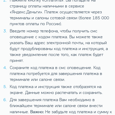
Нажмите кнопку «Оплатить». Вы попадете на
страницу оплаты наличными в сервисе
«Яндекс.Деньги». Платеж осуществляется через
терминалы и салоны сотовой связи (более 185 000
пунктов оплаты по России).
Введите номер телефона, чтобы получить смс
оповещение с кодом платежа. Вы можете также
указать Ваш адрес электронной почты, на который
будут продублированы код платежа и инструкция, а
также уведомление после того, как платеж будет
принят.
Сохраните код платежа в смс оповещение. Код
платежа потребуется для завершения платежа в
терминале или салоне связи.
Код платежа и инструкция также отобразятся на
экране. Данные можно распечатать и сохранить.
Для завершения платежа Вам необходимо в
ближайшем терминале или салоне связи внести
Важно:
наличные.
Не забудьте код платежа и сумму к