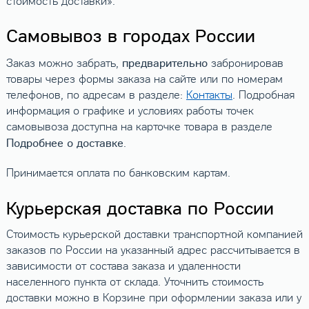
стоимость доставки».
Самовывоз в городах России
предварительно
Заказ можно забрать,
забронировав
товары через формы заказа на сайте или по номерам
телефонов, по адресам в разделе:
Контакты
. Подробная
информация о графике и условиях работы точек
самовывоза доступна на карточке товара в разделе
Подробнее о доставке
.
Принимается оплата по банковским картам.
Курьерская доставка по России
Стоимость курьерской доставки транспортной компанией
заказов по России на указанный адрес рассчитывается в
зависимости от состава заказа и удаленности
населенного пункта от склада. Уточнить стоимость
доставки можно в Корзине при оформлении заказа или у