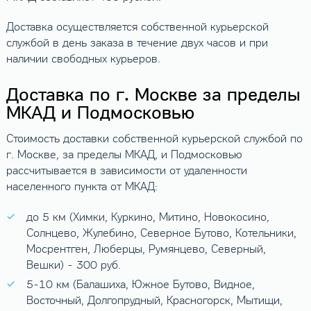
Доставка осуществляется собственной курьерской
службой в день заказа в течение двух часов и при
наличии свободных курьеров.
Доставка по г. Москве за пределы
МКАД и Подмосковью
Стоимость доставки собственной курьерской службой по
г. Москве, за пределы МКАД, и Подмосковью
рассчитывается в зависимости от удаленности
населенного пункта от МКАД:
до 5 км (Химки, Куркино, Митино, Новокосино,
Солнцево, Жулебино, Северное Бутово, Котельники,
Мосрентген, Люберцы, Румянцево, Северный,
Вешки) - 300 руб.
5-10 км (Балашиха, Южное Бутово, Видное,
Восточный, Долгопрудный, Красногорск, Мытищи,