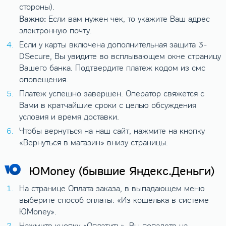
стороны).
Важно:
Если вам нужен чек, то укажите Ваш адрес
электронную почту.
Если у карты включена дополнительная защита 3-
DSecure, Вы увидите во всплывающем окне страницу
Вашего банка. Подтвердите платеж кодом из смс
оповещения.
Платеж успешно завершен. Оператор свяжется с
Вами в кратчайшие сроки с целью обсуждения
условия и время доставки.
Чтобы вернуться на наш сайт, нажмите на кнопку
«Вернуться в магазин» внизу страницы.
ЮMoney (бывшие Яндекс.Деньги)
На странице Оплата заказа, в выпадающем меню
выберите способ оплаты: «Из кошелька в системе
ЮMoney».
Нажмите кнопку «Оплатить». Вы попадете на