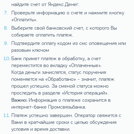
найдите счет от Яндекс.Денег.
Проверьте информацию о счете и нажмите кнопку
«Оплатить».
Выберите свой банковский счет, с которого Вы
собираете оплатить платеж.
Подтвердите оплату кодом из смс оповещения или
разовым ключом
Банк примет платеж в обработку, а счет
переместится во вкладку «Оплаченные».
Когда деньги зачислятся, статус поручения
поменяется на «Обработано» - значит, платеж
прошел успешно. За сменой статуса можно
проследить в разделе «История операций».
Важно:
Информация о платеже сохранится в
интернет-банке Промсвязьбанка.
Платеж успешно завершен. Оператор свяжется с
Вами в кратчайшие сроки с целью обсуждения
условия и время доставки.