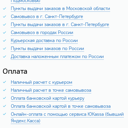
Подмосковью
Пункты выдачи заказов в Московской области
Самовывоз в г. Санкт-Петербурге
Пункты выдачи заказов в г. Санкт-Петербурге
Самовывоз в городах России
Курьерская доставка по России
Пункты выдачи заказов по России
Доставка наложенным платежом по России
Оплата
Наличный расчет с курьером
Наличный расчет в точке самовывоза
Оплата банковской картой курьеру
Оплата банковской картой в точке самовывоза
Онлайн-оплата с помощью сервиса ЮKassa (бывший
Яндекс.Касса)