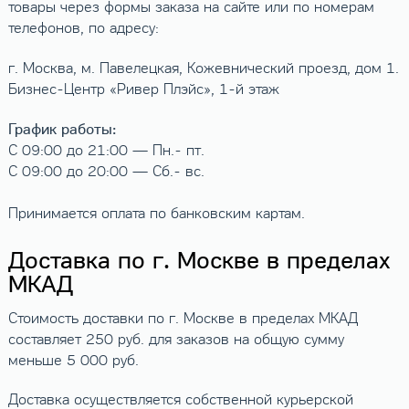
товары через формы заказа на сайте или по номерам
телефонов, по адресу:
г. Москва, м. Павелецкая, Кожевнический проезд, дом 1.
Бизнес-Центр «Ривер Плэйс», 1-й этаж
График работы:
С 09:00 до 21:00 — Пн.- пт.
С 09:00 до 20:00 — Сб.- вс.
Принимается оплата по банковским картам.
Доставка по г. Москве в пределах
МКАД
Стоимость доставки по г. Москве в пределах МКАД
составляет 250 руб. для заказов на общую сумму
меньше 5 000 руб.
Доставка осуществляется собственной курьерской