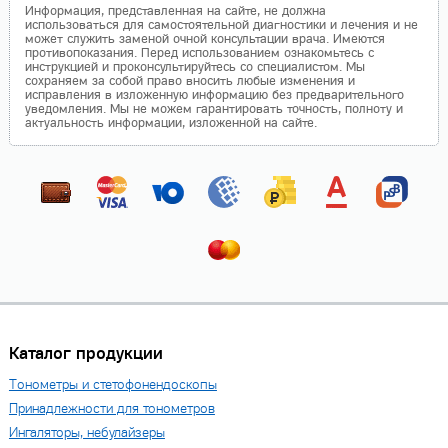
Информация, представленная на сайте, не должна
использоваться для самостоятельной диагностики и лечения и не
может служить заменой очной консультации врача. Имеются
противопоказания. Перед использованием ознакомьтесь с
инструкцией и проконсультируйтесь со специалистом. Мы
сохраняем за собой право вносить любые изменения и
исправления в изложенную информацию без предварительного
уведомления. Мы не можем гарантировать точность, полноту и
актуальность информации, изложенной на сайте.
Каталог продукции
Тонометры и стетофонендоскопы
Принадлежности для тонометров
Ингаляторы, небулайзеры