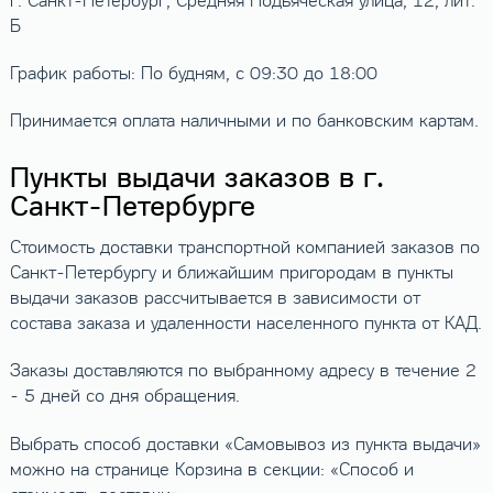
г. Санкт-Петербург, Средняя Подьяческая улица, 12, лит.
Б
График работы: По будням, с 09:30 до 18:00
Принимается оплата наличными и по банковским картам.
Пункты выдачи заказов в г.
Санкт-Петербурге
Стоимость доставки транспортной компанией заказов по
Санкт-Петербургу и ближайшим пригородам в пункты
выдачи заказов рассчитывается в зависимости от
состава заказа и удаленности населенного пункта от КАД.
Заказы доставляются по выбранному адресу в течение 2
- 5 дней со дня обращения.
Выбрать способ доставки «Самовывоз из пункта выдачи»
можно на странице Корзина в секции: «Способ и