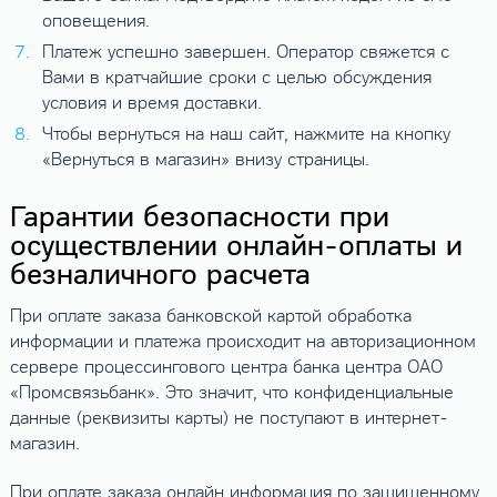
оповещения.
Платеж успешно завершен. Оператор свяжется с
Вами в кратчайшие сроки с целью обсуждения
условия и время доставки.
Чтобы вернуться на наш сайт, нажмите на кнопку
«Вернуться в магазин» внизу страницы.
Гарантии безопасности при
осуществлении онлайн-оплаты и
безналичного расчета
При оплате заказа банковской картой обработка
информации и платежа происходит на авторизационном
сервере процессингового центра банка центра ОАО
«Промсвязьбанк». Это значит, что конфиденциальные
данные (реквизиты карты) не поступают в интернет-
магазин.
При оплате заказа онлайн информация по защищенному