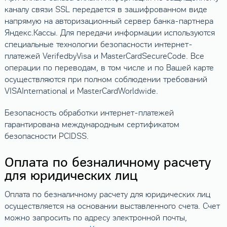
каналу связи SSL передается в зашифрованном виде
напрямую на авторизационный сервер банка-партнера
Яндекс.Кассы. Для передачи информации используются
специальные технологии безопасности интернет-
платежей VerifedbyVisa и MasterCardSecureCode. Все
операции по переводам, в том числе и по Вашей карте
осуществляются при полном соблюдении требований
VISAInternational и MasterCardWorldwide.
Безопасность обработки интернет-платежей
гарантирована международным сертификатом
безопасности PCIDSS.
Оплата по безналичному расчету
для юридических лиц
Оплата по безналичному расчету для юридических лиц
осуществляется на основании выставленного счета. Счет
можно запросить по адресу электронной почты,