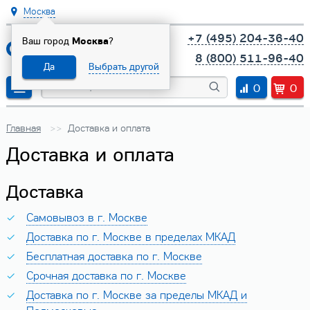
Москва
+7 (495) 204-36-40
Ваш город
Москва
?
8 (800) 511-96-40
Да
Выбрать другой
0
0
Главная
Доставка и оплата
Доставка и оплата
Доставка
Самовывоз в г. Москве
Доставка по г. Москве в пределах МКАД
Бесплатная доставка по г. Москве
Срочная доставка по г. Москве
Доставка по г. Москве за пределы МКАД и