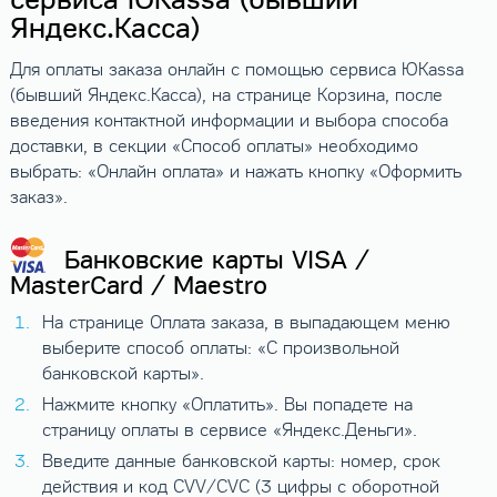
Яндекс.Касса)
Для оплаты заказа онлайн с помощью сервиса ЮKassa
(бывший Яндекс.Касса), на странице Корзина, после
введения контактной информации и выбора способа
доставки, в секции «Способ оплаты» необходимо
выбрать: «Онлайн оплата» и нажать кнопку «Оформить
заказ».
Банковские карты VISA /
MasterCard / Maestro
На странице Оплата заказа, в выпадающем меню
выберите способ оплаты: «С произвольной
банковской карты».
Нажмите кнопку «Оплатить». Вы попадете на
страницу оплаты в сервисе «Яндекс.Деньги».
Введите данные банковской карты: номер, срок
действия и код CVV/CVC (3 цифры с оборотной