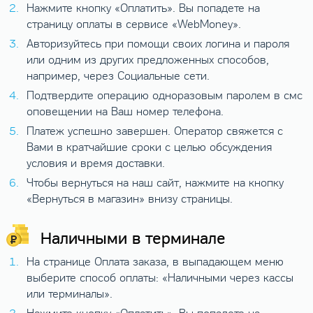
Нажмите кнопку «Оплатить». Вы попадете на
страницу оплаты в сервисе «WebMoney».
Авторизуйтесь при помощи своих логина и пароля
или одним из других предложенных способов,
например, через Социальные сети.
Подтвердите операцию одноразовым паролем в смс
оповещении на Ваш номер телефона.
Платеж успешно завершен. Оператор свяжется с
Вами в кратчайшие сроки с целью обсуждения
условия и время доставки.
Чтобы вернуться на наш сайт, нажмите на кнопку
«Вернуться в магазин» внизу страницы.
Наличными в терминале
На странице Оплата заказа, в выпадающем меню
выберите способ оплаты: «Наличными через кассы
или терминалы».