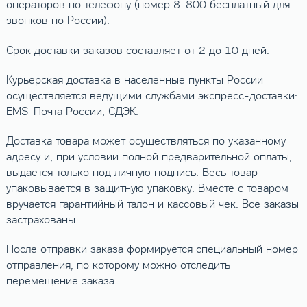
операторов по телефону (номер 8-800 бесплатный для
звонков по России).
Срок доставки заказов составляет от 2 до 10 дней.
Курьерская доставка в населенные пункты России
осуществляется ведущими службами экспресс-доставки:
EMS-Почта России, СДЭК.
Доставка товара может осуществляться по указанному
адресу и, при условии полной предварительной оплаты,
выдается только под личную подпись. Весь товар
упаковывается в защитную упаковку. Вместе с товаром
вручается гарантийный талон и кассовый чек. Все заказы
застрахованы.
После отправки заказа формируется специальный номер
отправления, по которому можно отследить
перемещение заказа.