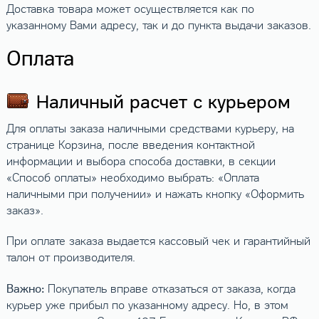
Доставка товара может осуществляется как по
указанному Вами адресу, так и до пункта выдачи заказов.
Оплата
Наличный расчет с курьером
Для оплаты заказа наличными средствами курьеру, на
странице Корзина, после введения контактной
информации и выбора способа доставки, в секции
«Способ оплаты» необходимо выбрать: «Оплата
наличными при получении» и нажать кнопку «Оформить
заказ».
При оплате заказа выдается кассовый чек и гарантийный
талон от производителя.
Важно:
Покупатель вправе отказаться от заказа, когда
курьер уже прибыл по указанному адресу. Но, в этом