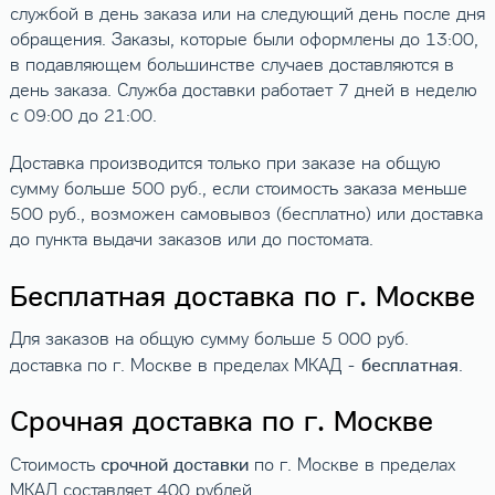
службой в день заказа или на следующий день после дня
обращения. Заказы, которые были оформлены до 13:00,
в подавляющем большинстве случаев доставляются в
день заказа. Служба доставки работает 7 дней в неделю
с 09:00 до 21:00.
Доставка производится только при заказе на общую
сумму больше 500 руб., если стоимость заказа меньше
500 руб., возможен самовывоз (бесплатно) или доставка
до пункта выдачи заказов или до постомата.
Бесплатная доставка по г. Москве
Для заказов на общую сумму больше 5 000 руб.
бесплатная
доставка по г. Москве в пределах МКАД -
.
Срочная доставка по г. Москве
срочной доставки
Стоимость
по г. Москве в пределах
МКАД составляет 400 рублей.