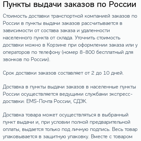
Пункты выдачи заказов по России
Стоимость доставки транспортной компанией заказов по
России в пункты выдачи заказов рассчитывается в
зависимости от состава заказа и удаленности
населенного пункта от склада. Уточнить стоимость
доставки можно в Корзине при оформлении заказа или у
операторов по телефону (номер 8-800 бесплатный для
звонков по России).
Срок доставки заказов составляет от 2 до 10 дней.
Доставка в пункты выдачи заказов в населенные пункты
России осуществляется ведущими службами экспресс-
доставки: EMS-Почта России, СДЭК.
Доставка товара может осуществляться в выбранный
пункт выдачи и, при условии полной предварительной
оплаты, выдается только под личную подпись. Весь товар
упаковывается в защитную упаковку. Вместе с товаром