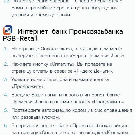
Платеж успешно завершен. Оператор свяжется с
Вами в кратчайшие сроки с целью обсуждения
условия и время доставки.
Интернет-банк Промсвязьбанка
PSB-Retail
На странице Оплата заказа, в выпадающем меню
выберите способ оплаты: «Через Промсвязьбанк».
Нажмите кнопку «Оплатить». Вы попадете на
страницу оплаты в сервисе «Яндекс.Деньги».
Укажите номер телефона и нажмите кнопку
«Продолжить».
Введите Ваши логин и пароль в интернет-банке
Промсвязьбанка и нажмите кнопку «Продолжить».
Подтвердите авторизацию кодом из смс оповещения
или разовым ключом.
В сервисе интернет-банка Промсвязьбанка зайдите
на страницу «Оплата счетов», во вкладке «К оплате»