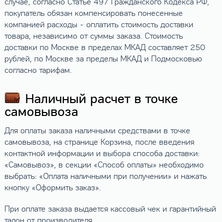
случае, согласно Статье 497 Гражданского Кодекса РФ,
покупатель обязан компенсировать понесенные
компанией расходы - оплатить стоимость доставки
товара, независимо от суммы заказа. Стоимость
доставки по Москве в пределах МКАД составляет 250
рублей, по Москве за пределы МКАД и Подмосковью
согласно тарифам.
Наличный расчет в точке
самовывоза
Для оплаты заказа наличными средствами в точке
самовывоза, на странице Корзина, после введения
контактной информации и выбора способа доставки:
«Самовывоз», в секции «Способ оплаты» необходимо
выбрать: «Оплата наличными при получении» и нажать
кнопку «Оформить заказ».
При оплате заказа выдается кассовый чек и гарантийный
талон от производителя.