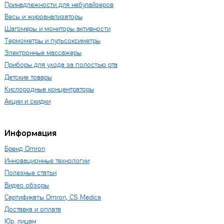
Принадлежности для небулайзеров
Весы и жироанализаторы
Шагомеры и мониторы активности
Термометры и пульсоксиметры
Электронные массажеры
Приборы для ухода за полостью рта
Детские товары
Кислородные концентраторы
Акции и скидки
Информация
Бренд Omron
Инновационные технологии
Полезные статьи
Видео обзоры
Сертификаты Omron, CS Medica
Доставка и оплата
Юр. лицам