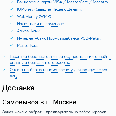
Банковские карты VISA / MasterCard / Maestro
ЮMoney (бывшие Яндекс.Деньги)
WebMoney (WMR)
Наличными в терминале
Альфа-Клик
Интернет-банк Промсвязьбанка PSB-Retail
MasterPass
Гарантии безопасности при осуществлении онлайн-
оплаты и безналичного расчета
Оплата по безналичному расчету для юридических
лиц
Доставка
Самовывоз в г. Москве
предварительно
Заказ можно забрать,
забронировав