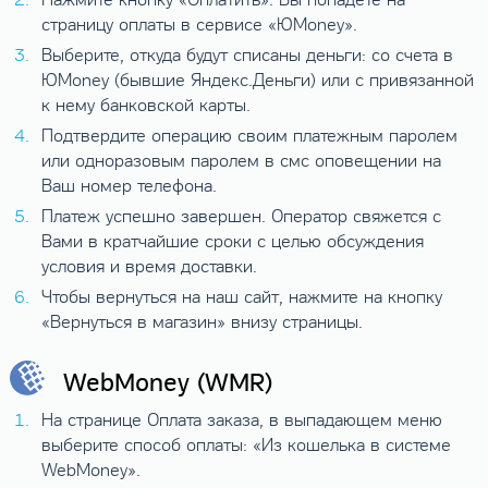
страницу оплаты в сервисе «ЮMoney».
Выберите, откуда будут списаны деньги: со счета в
ЮMoney (бывшие Яндекс.Деньги) или с привязанной
к нему банковской карты.
Подтвердите операцию своим платежным паролем
или одноразовым паролем в смс оповещении на
Ваш номер телефона.
Платеж успешно завершен. Оператор свяжется с
Вами в кратчайшие сроки с целью обсуждения
условия и время доставки.
Чтобы вернуться на наш сайт, нажмите на кнопку
«Вернуться в магазин» внизу страницы.
WebMoney (WMR)
На странице Оплата заказа, в выпадающем меню
выберите способ оплаты: «Из кошелька в системе
WebMoney».