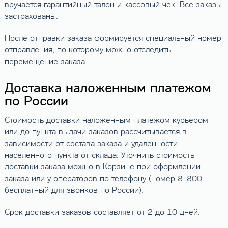
вручается гарантийный талон и кассовый чек. Все заказы
застрахованы.
После отправки заказа формируется специальный номер
отправления, по которому можно отследить
перемещение заказа.
Доставка наложенным платежом
по России
Стоимость доставки наложенным платежом курьером
или до пункта выдачи заказов рассчитывается в
зависимости от состава заказа и удаленности
населенного пункта от склада. Уточнить стоимость
доставки заказа можно в Корзине при оформлении
заказа или у операторов по телефону (номер 8-800
бесплатный для звонков по России).
Срок доставки заказов составляет от 2 до 10 дней.