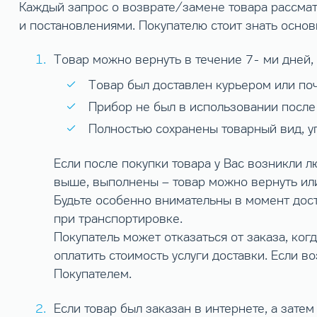
Каждый запрос о возврате/замене товара рассма
и постановлениями. Покупателю стоит знать основ
Товар можно вернуть в течение 7- ми дней, 
Товар был доставлен курьером или по
Прибор не был в использовании после
Полностью сохранены товарный вид, уп
Если после покупки товара у Вас возникли 
выше, выполнены – товар можно вернуть или
Будьте особенно внимательны в момент доста
при транспортировке.
Покупатель может отказаться от заказа, ког
оплатить стоимость услуги доставки. Если 
Покупателем.
Если товар был заказан в интернете, а зат