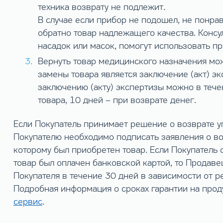
техника возврату не подлежит.
В случае если прибор не подошел, не понра
обратно товар надлежащего качества. Конс
насадок или масок, помогут использовать п
Вернуть товар медицинского назначения мо
замены товара является заключение (акт) э
заключению (акту) экспертизы можно в тече
товара, 10 дней – при возврате денег.
Если Покупатель принимает решение о возврате у
Покупателю необходимо подписать заявления о во
которому был приобретен товар. Если Покупатель
товар был оплачен банковской картой, то Продаве
Покупателя в течение 30 дней в зависимости от р
Подробная информация о сроках гарантии на прод
сервис
.