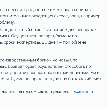
вар нельзя, продавец не имеет права принять
ополнительных подходящих аксессуаров, например,
облему.
изводственный брак. Основанием для возврата/
ртизы. Осуществить возврат/замену по
ы сроки экспертизы: 20 дней – при обмене
производственным браком на новый, то
ых. Возврат будет осуществлен способом, по
но осуществит возврат наличными деньгами. Если
теля. Сумма возврата поступит на банковский счет
тавлены на нашем сайте в разделе:
Гарантия и