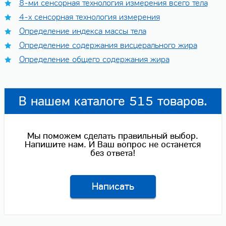
8-ми сенсорная технология измерения всего тела
4-х сенсорная технология измерения
Определение индекса массы тела
Определение содержания висцерального жира
Определение общего содержания жира
В нашем каталоге 515 товаров.
Мы поможем сделать правильный выбор.
Напишите нам. И Ваш вопрос не останется
без ответа!
Написать