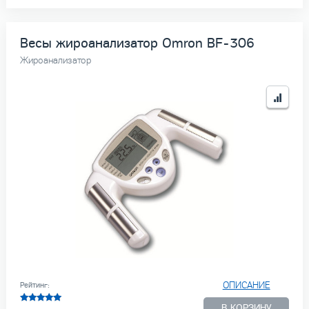
Весы жироанализатор Omron BF-306
Жироанализатор
ОПИСАНИЕ
Рейтинг:
В КОРЗИНУ