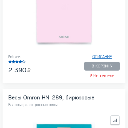
ОПИСАНИЕ
Рейтинг:
В КОРЗИНУ
2 390
✗
Нет в наличии
Весы Omron HN-289, бирюзовые
Бытовые, электронные весы