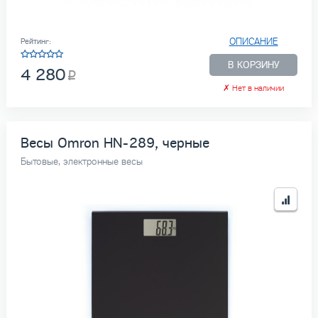
ОПИСАНИЕ
Рейтинг:
В КОРЗИНУ
4 280
✗
Нет в наличии
Весы Omron HN-289, черные
Бытовые, электронные весы