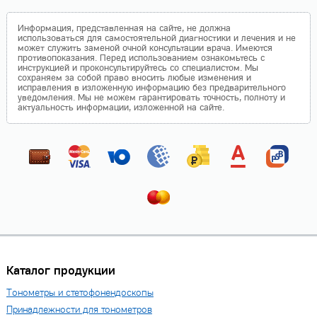
Информация, представленная на сайте, не должна
использоваться для самостоятельной диагностики и лечения и не
может служить заменой очной консультации врача. Имеются
противопоказания. Перед использованием ознакомьтесь с
инструкцией и проконсультируйтесь со специалистом. Мы
сохраняем за собой право вносить любые изменения и
исправления в изложенную информацию без предварительного
уведомления. Мы не можем гарантировать точность, полноту и
актуальность информации, изложенной на сайте.
Каталог продукции
Тонометры и стетофонендоскопы
Принадлежности для тонометров