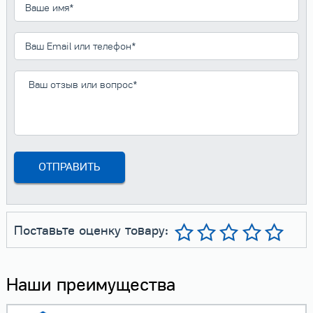
Поставьте оценку товару:
Наши преимущества