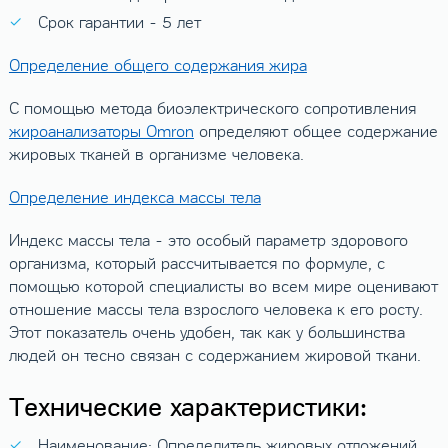
Срок гарантии - 5 лет
Определение общего содержания жира
С помощью метода биоэлектрического сопротивления
жироанализаторы Omron
определяют общее содержание
жировых тканей в организме человека.
Определение индекса массы тела
Индекс массы тела - это особый параметр здорового
организма, который рассчитывается по формуле, с
помощью которой специалисты во всем мире оценивают
отношение массы тела взрослого человека к его росту.
Этот показатель очень удобен, так как у большинства
людей он тесно связан с содержанием жировой ткани.
Технические характеристики:
Наименование: Определитель жировых отложений