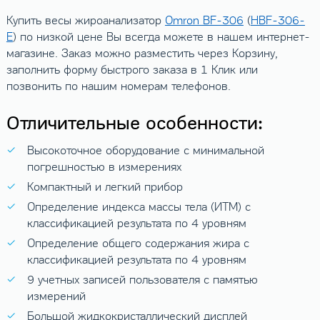
Купить весы жироанализатор
Omron BF-306
(
HBF-306-
E
) по низкой цене Вы всегда можете в нашем интернет-
магазине. Заказ можно разместить через Корзину,
заполнить форму быстрого заказа в 1 Клик или
позвонить по нашим номерам телефонов.
Отличительные особенности:
Высокоточное оборудование с минимальной
погрешностью в измерениях
Компактный и легкий прибор
Определение индекса массы тела (ИТМ) с
классификацией результата по 4 уровням
Определение общего содержания жира с
классификацией результата по 4 уровням
9 учетных записей пользователя с памятью
измерений
Большой жидкокристаллический дисплей