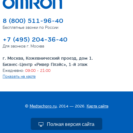
8 (800) 511-96-40
Бесплатные звонки по России
+7 (495) 204-36-40
Для звонков г. Москва
г. Москва, Кожевнический проезд, дом 1.
Бизнес-Центр «Ривер Плэйс», 1-й этаж
Ежедневно:
09:00 - 21:00
Показать на карте
©
Medtechpro.ru
, 2014 — 2026.
Карта сайта
Полная версия сайта