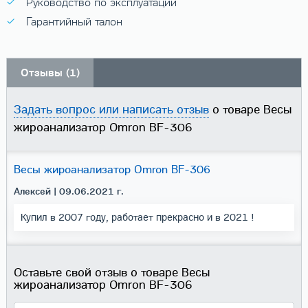
Руководство по эксплуатации
Гарантийный талон
Отзывы (1)
Задать вопрос или написать отзыв
о товаре Весы
жироанализатор Omron BF-306
Весы жироанализатор Omron BF-306
Алексей
| 09.06.2021 г.
Купил в 2007 году, работает прекрасно и в 2021 !
Оставьте свой отзыв о товаре Весы
жироанализатор Omron BF-306