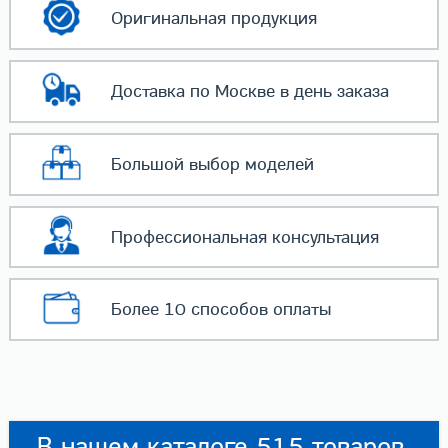
Оригинальная
продукция
Доставка по Москве
в день заказа
Большой выбор
моделей
Профессиональная
консультация
Более 10 способов
оплаты
В нашем каталоге 515 товаров.