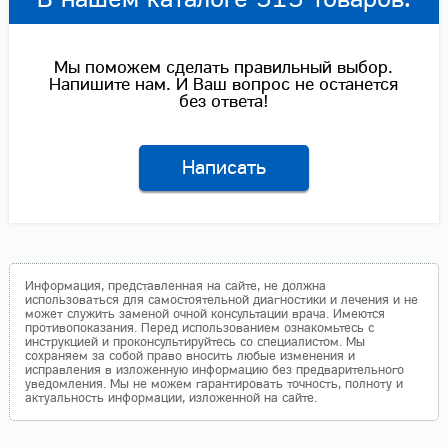
Мы поможем сделать правильный выбор.
Напишите нам. И Ваш вопрос не останется
без ответа!
Написать
Информация, представленная на сайте, не должна
использоваться для самостоятельной диагностики и лечения и не
может служить заменой очной консультации врача. Имеются
противопоказания. Перед использованием ознакомьтесь с
инструкцией и проконсультируйтесь со специалистом. Мы
сохраняем за собой право вносить любые изменения и
исправления в изложенную информацию без предварительного
уведомления. Мы не можем гарантировать точность, полноту и
актуальность информации, изложенной на сайте.