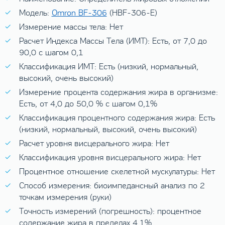
Модель:
Omron BF-306
(HBF-306-E)
Измерение массы тела: Нет
Расчет Индекса Массы Тела (ИМТ): Есть, от 7,0 до
90,0 с шагом 0,1
Классификация ИМТ: Есть (низкий, нормальный,
высокий, очень высокий)
Измерение процента содержания жира в организме:
Есть, от 4,0 до 50,0 % с шагом 0,1%
Классификация процентного содержания жира: Есть
(низкий, нормальный, высокий, очень высокий)
Расчет уровня висцерального жира: Нет
Классификация уровня висцерального жира: Нет
Процентное отношение скелетной мускулатуры: Нет
Способ измерения: биоимпедансный анализ по 2
точкам измерения (руки)
Точность измерений (погрешность): процентное
содержание жира в пределах 4,1%