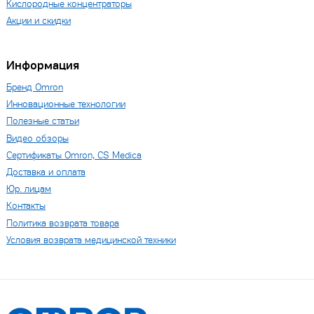
Кислородные концентраторы
Акции и скидки
Информация
Бренд Omron
Инновационные технологии
Полезные статьи
Видео обзоры
Сертификаты Omron, CS Medica
Доставка и оплата
Юр. лицам
Контакты
Политика возврата товара
Условия возврата медицинской техники