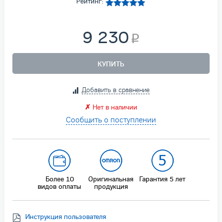
Рейтинг:
9 230
КУПИТЬ
Добавить в сравнение
✗
Нет в наличии
Сообщить о поступлении
Более 10
Оригинальная
Гарантия
5 лет
видов оплаты
продукция
Инструкция пользователя