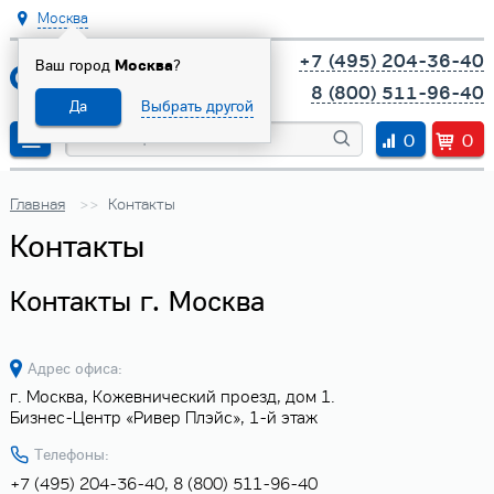
Москва
+7 (495) 204-36-40
Ваш город
Москва
?
8 (800) 511-96-40
Да
Выбрать другой
0
0
Главная
Контакты
Контакты
Контакты г. Москва
Адрес офиса:
г. Москва,
Кожевнический проезд, дом 1.
Бизнес-Центр «Ривер Плэйс», 1-й этаж
Телефоны:
+7 (495) 204-36-40, 8 (800) 511-96-40