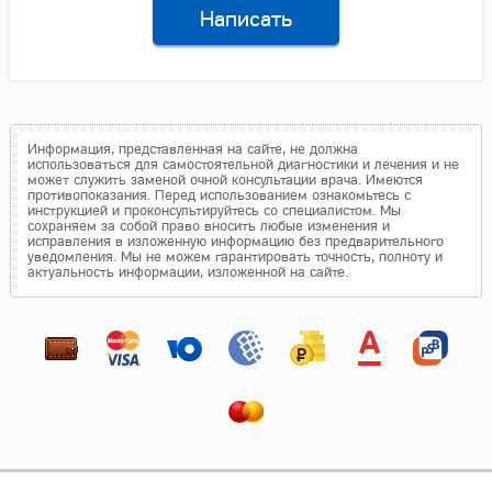
Написать
Информация, представленная на сайте, не должна
использоваться для самостоятельной диагностики и лечения и не
может служить заменой очной консультации врача. Имеются
противопоказания. Перед использованием ознакомьтесь с
инструкцией и проконсультируйтесь со специалистом. Мы
сохраняем за собой право вносить любые изменения и
исправления в изложенную информацию без предварительного
уведомления. Мы не можем гарантировать точность, полноту и
актуальность информации, изложенной на сайте.