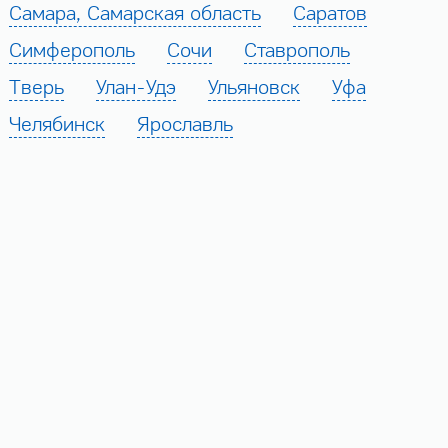
Самара, Самарская область
Саратов
Симферополь
Сочи
Ставрополь
Тверь
Улан-Удэ
Ульяновск
Уфа
Челябинск
Ярославль