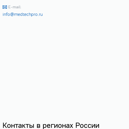
E-mail:
info@medtechpro.ru
Контакты в регионах России