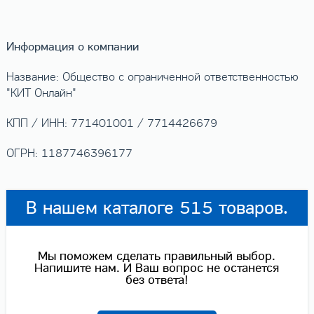
Информация о компании
Название: Общество с ограниченной ответственностью
"КИТ Онлайн"
КПП / ИНН: 771401001 / 7714426679
ОГРН: 1187746396177
В нашем каталоге 515 товаров.
Мы поможем сделать правильный выбор.
Напишите нам. И Ваш вопрос не останется
без ответа!