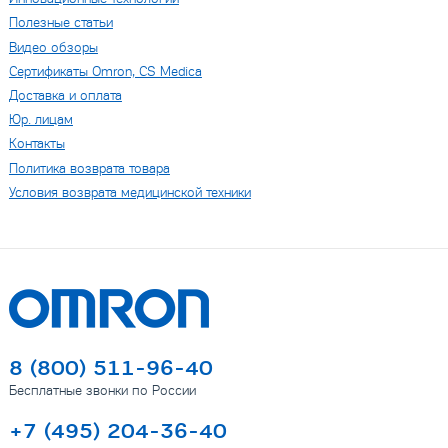
Полезные статьи
Видео обзоры
Сертификаты Omron, CS Medica
Доставка и оплата
Юр. лицам
Контакты
Политика возврата товара
Условия возврата медицинской техники
8 (800) 511-96-40
Бесплатные звонки по России
+7 (495) 204-36-40