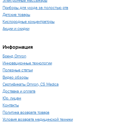
Электронные массажеры
Приборы для ухода за полостью рта
Детские товары
Кислородные концентраторы
Акции и скидки
Информация
Бренд Omron
Инновационные технологии
Полезные статьи
Видео обзоры
Сертификаты Omron, CS Medica
Доставка и оплата
Юр. лицам
Контакты
Политика возврата товара
Условия возврата медицинской техники