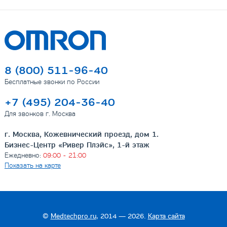
8 (800) 511-96-40
Бесплатные звонки по России
+7 (495) 204-36-40
Для звонков г. Москва
г. Москва, Кожевнический проезд, дом 1.
Бизнес-Центр «Ривер Плэйс», 1-й этаж
Ежедневно:
09:00 - 21:00
Показать на карте
©
Medtechpro.ru
, 2014 — 2026.
Карта сайта