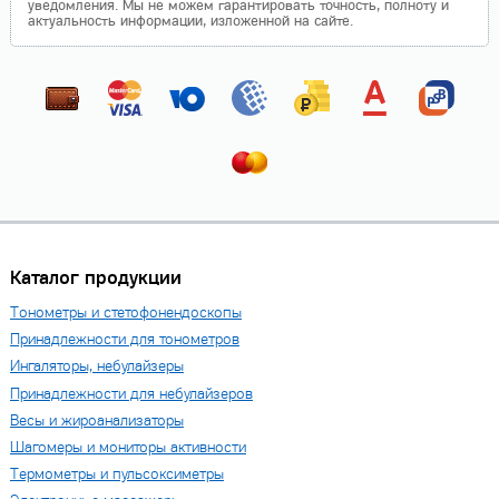
уведомления. Мы не можем гарантировать точность, полноту и
актуальность информации, изложенной на сайте.
Каталог продукции
Тонометры и стетофонендоскопы
Принадлежности для тонометров
Ингаляторы, небулайзеры
Принадлежности для небулайзеров
Весы и жироанализаторы
Шагомеры и мониторы активности
Термометры и пульсоксиметры