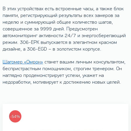
В этих устройствах есть встроенные часы, а также блок
памяти, регистрирующий результаты всех замеров за
неделю и суммирующий общее количество шагов,
совершенное за 9999 дней. Предусмотрен
автомониторинг активности 24/7 и энергосберегающий
режим. 306-EPK выпускается в элегантном красном
дизайне, а 306-EGD – в золотистом корпусе.
Шагомер «Омрон»
станет вашим личным консультантом,
беспристрастным помощником, строгим тренером. Он
наглядно продемонстрирует успехи, укажет на
недоработки, мотивирует к достижению новых целей.
-54%