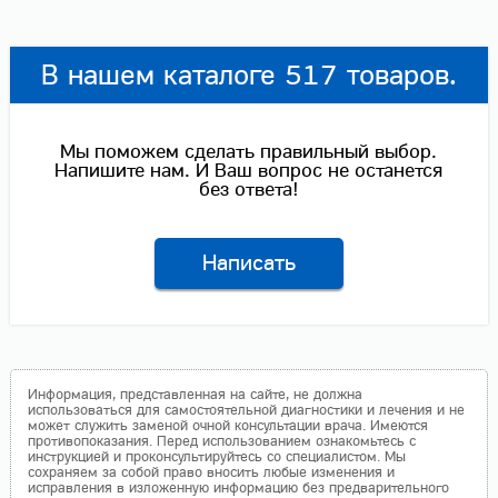
В нашем каталоге 517 товаров.
Мы поможем сделать правильный выбор.
Напишите нам. И Ваш вопрос не останется
без ответа!
Написать
Информация, представленная на сайте, не должна
использоваться для самостоятельной диагностики и лечения и не
может служить заменой очной консультации врача. Имеются
противопоказания. Перед использованием ознакомьтесь с
инструкцией и проконсультируйтесь со специалистом. Мы
сохраняем за собой право вносить любые изменения и
исправления в изложенную информацию без предварительного