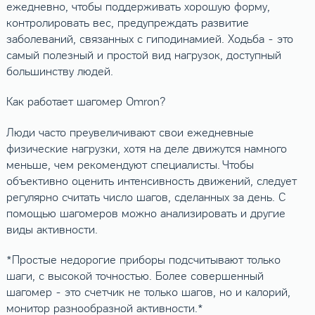
ежедневно, чтобы поддерживать хорошую форму,
контролировать вес, предупреждать развитие
заболеваний, связанных с гиподинамией. Ходьба - это
самый полезный и простой вид нагрузок, доступный
большинству людей.
Как работает шагомер Omron?
Люди часто преувеличивают свои ежедневные
физические нагрузки, хотя на деле движутся намного
меньше, чем рекомендуют специалисты. Чтобы
объективно оценить интенсивность движений, следует
регулярно считать число шагов, сделанных за день. С
помощью шагомеров можно анализировать и другие
виды активности.
*Простые недорогие приборы подсчитывают только
шаги, с высокой точностью. Более совершенный
шагомер - это счетчик не только шагов, но и калорий,
монитор разнообразной активности.*