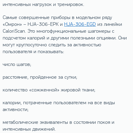
интенсивных нагрузок и тренировок.
Самые совершенные приборы в модельном ряду
«Омрон» – HJA-306-EPK и
HJA-306-EGD
из линейки
CaloriScan. Это многофункциональные шагомеры с
подсчетом калорий и другими полезными опциями. Они
могут круглосуточно следить за активностью
пользователя и показывать:
число шагов;
расстояние, пройденное за сутки;
количество «сожженной» жировой ткани;
калории, потраченные пользователем на все виды
активности;
метаболические эквиваленты в состоянии покоя и
интенсивных движений.