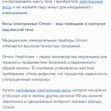
контролировать массу тела. Приобретите
электронные
весы
и не жалейте пару минут для ежедневного
взвешивания.
Весы электронные Omron – ваш помощник в контроле
над массой тела
Медицинские измерительные приборы Omron
отличаются высокой точностью показаний.
Omron Healthcare – лидер производства медтехники для
терапии и профилактики болезней «современного
образа жизни». В компании установлены жесткие
требования: «Ноль дефектов, сто процентов надежности,
стопроцентный контроль».
Купить
напольные электронные весы
сегодня несложно:
в Москве или в любом другом регионе РФ вы можете
обратиться в официальный интернет-магазин бренда
Omron.