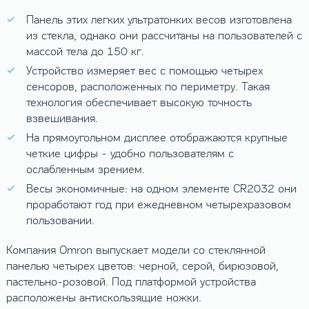
Панель этих легких ультратонких весов изготовлена
из стекла, однако они рассчитаны на пользователей с
массой тела до 150 кг.
Устройство измеряет вес с помощью четырех
сенсоров, расположенных по периметру. Такая
технология обеспечивает высокую точность
взвешивания.
На прямоугольном дисплее отображаются крупные
четкие цифры - удобно пользователям с
ослабленным зрением.
Весы экономичные: на одном элементе CR2032 они
проработают год при ежедневном четырехразовом
пользовании.
Компания Omron выпускает модели со стеклянной
панелью четырех цветов: черной, серой, бирюзовой,
пастельно-розовой. Под платформой устройства
расположены антискользящие ножки.