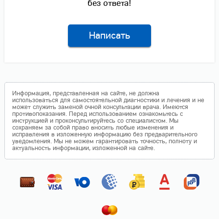
без ответа!
Написать
Информация, представленная на сайте, не должна
использоваться для самостоятельной диагностики и лечения и не
может служить заменой очной консультации врача. Имеются
противопоказания. Перед использованием ознакомьтесь с
инструкцией и проконсультируйтесь со специалистом. Мы
сохраняем за собой право вносить любые изменения и
исправления в изложенную информацию без предварительного
уведомления. Мы не можем гарантировать точность, полноту и
актуальность информации, изложенной на сайте.