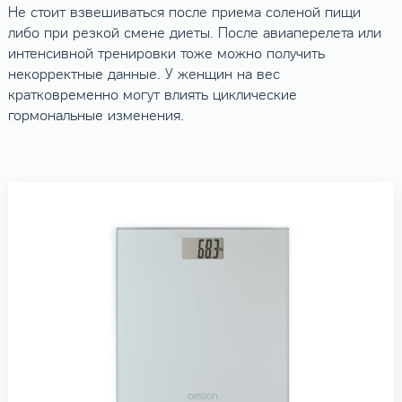
Не стоит взвешиваться после приема соленой пищи
либо при резкой смене диеты. После авиаперелета или
интенсивной тренировки тоже можно получить
некорректные данные. У женщин на вес
кратковременно могут влиять циклические
гормональные изменения.