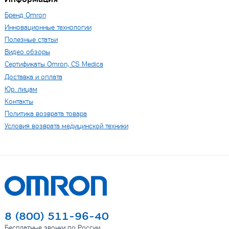
Бренд Omron
Инновационные технологии
Полезные статьи
Видео обзоры
Сертификаты Omron, CS Medica
Доставка и оплата
Юр. лицам
Контакты
Политика возврата товара
Условия возврата медицинской техники
8 (800) 511-96-40
Бесплатные звонки по России