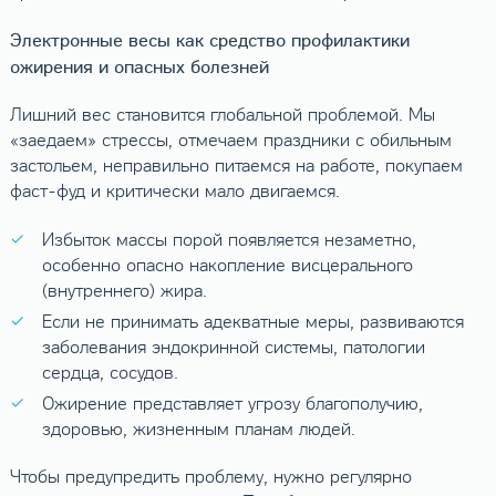
Электронные весы как средство профилактики
ожирения и опасных болезней
Лишний вес становится глобальной проблемой. Мы
«заедаем» стрессы, отмечаем праздники с обильным
застольем, неправильно питаемся на работе, покупаем
фаст-фуд и критически мало двигаемся.
Избыток массы порой появляется незаметно,
особенно опасно накопление висцерального
(внутреннего) жира.
Если не принимать адекватные меры, развиваются
заболевания эндокринной системы, патологии
сердца, сосудов.
Ожирение представляет угрозу благополучию,
здоровью, жизненным планам людей.
Чтобы предупредить проблему, нужно регулярно