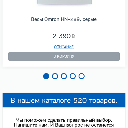
Весы Omron HN-289, серые
2 390
ОПИСАНИЕ
В КОРЗИНУ
В нашем каталоге 520 товаров.
Мы поможем сделать правильный выбор.
Напишите нам. И Ваш вопрос не останется