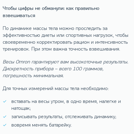
Чтобы цифры не обманули: как правильно
взвешиваться
По динамике массы тела можно проследить за
эффективностью диеты или спортивных нагрузок, чтобы
своевременно корректировать рацион и интенсивность
тренировок. При этом важна точность взвешивания.
Весы Omron гарантируют вам высокоточные результаты.
Дискретность прибора – всего 100 граммов,
погрешность минимальная.
Для точных измерений массы тела необходимо:
вставать на весы утром, в одно время, налегке и
натощак;
записывать результаты, отслеживать динамику;
вовремя менять батарейку.