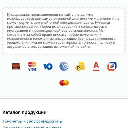
Информация, представленная на сайте, не должна
использоваться для самостоятельной диагностики и лечения и не
может служить заменой очной консультации врача. Имеются
противопоказания. Перед использованием ознакомьтесь с
инструкцией и проконсультируйтесь со специалистом. Мы
сохраняем за собой право вносить любые изменения и
исправления в изложенную информацию без предварительного
уведомления. Мы не можем гарантировать точность, полноту и
актуальность информации, изложенной на сайте.
Каталог продукции
Тонометры и стетофонендоскопы