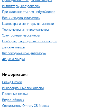
Принадлежности для тонометров
Ингаляторы, небулайзеры
Принадлежности для небулайзеров
Весы и жироанализаторы
Шагомеры и мониторы активности
Термометры и пульсоксиметры
Электронные массажеры
Приборы для ухода за полостью рта
Детские товары
Кислородные концентраторы
Акции и скидки
Информация
Бренд Omron
Инновационные технологии
Полезные статьи
Видео обзоры
Сертификаты Omron, CS Medica