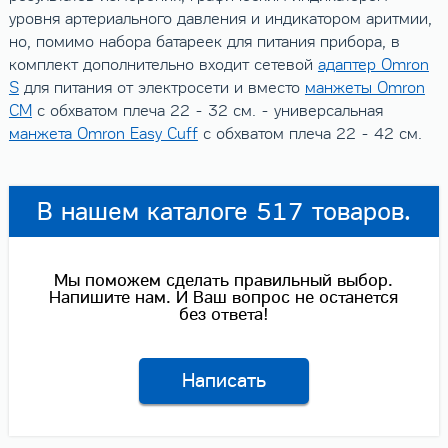
уровня артериального давления и индикатором аритмии,
но, помимо набора батареек для питания прибора, в
комплект дополнительно входит сетевой
адаптер Omron
S
для питания от электросети и вместо
манжеты Omron
CM
с обхватом плеча 22 - 32 см. - универсальная
манжета Omron Easy Cuff
с обхватом плеча 22 - 42 см.
В нашем каталоге 517 товаров.
Мы поможем сделать правильный выбор.
Напишите нам. И Ваш вопрос не останется
без ответа!
Написать