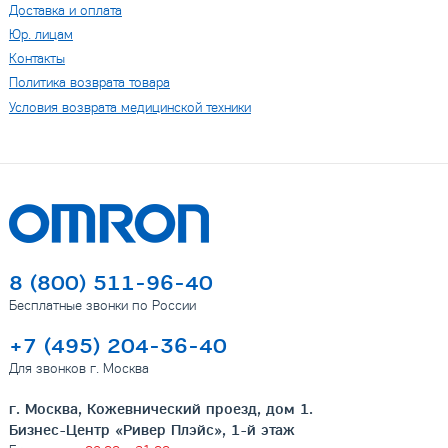
Доставка и оплата
Юр. лицам
Контакты
Политика возврата товара
Условия возврата медицинской техники
8 (800) 511-96-40
Бесплатные звонки по России
+7 (495) 204-36-40
Для звонков г. Москва
г. Москва, Кожевнический проезд, дом 1.
Бизнес-Центр «Ривер Плэйс», 1-й этаж