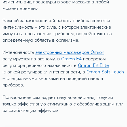
изменить вид процедуры в ходе массажа в любой
момент времени.
Важной характеристикой работы прибора является
интенсивность - это сила, с которой электрические
импульсы, посылаемые прибором, воздействуют на
определенную область в организме.
Интенсивность
электронных массажеров Omron
регулируется по разному: в
Omron E4
поворотом
регулятора двойного назначения, в
Omron E2 Elite
кнопкой регулировки интенсивности, в
Omron Soft Touch
– специальными кнопками на передней панели
приборов.
Пользователь сам задает силу воздействия, получая
только эффективную стимуляцию с обезболивающим или
расслабляющим эффектом.