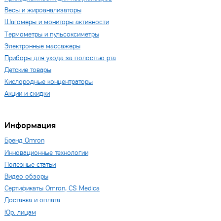
Весы и жироанализаторы
Шагомеры и мониторы активности
Термометры и пульсоксиметры
Электронные массажеры
Приборы для ухода за полостью рта
Детские товары
Кислородные концентраторы
Акции и скидки
Информация
Бренд Omron
Инновационные технологии
Полезные статьи
Видео обзоры
Сертификаты Omron, CS Medica
Доставка и оплата
Юр. лицам