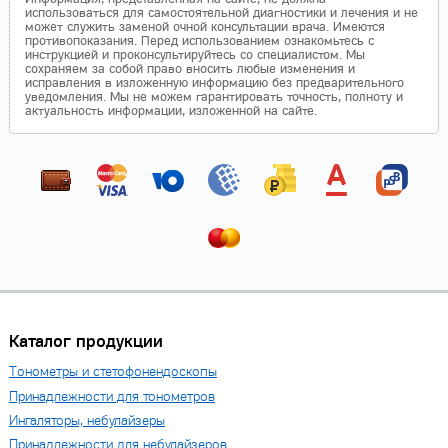
использоваться для самостоятельной диагностики и лечения и не
может служить заменой очной консультации врача. Имеются
противопоказания. Перед использованием ознакомьтесь с
инструкцией и проконсультируйтесь со специалистом. Мы
сохраняем за собой право вносить любые изменения и
исправления в изложенную информацию без предварительного
уведомления. Мы не можем гарантировать точность, полноту и
актуальность информации, изложенной на сайте.
Каталог продукции
Тонометры и стетофонендоскопы
Принадлежности для тонометров
Ингаляторы, небулайзеры
Принадлежности для небулайзеров