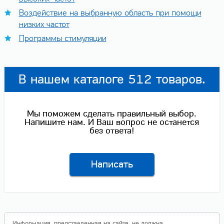
Воздействие на выбранную область при помощи
низких частот
Программы стимуляции
В нашем каталоге 512 товаров.
Мы поможем сделать правильный выбор.
Напишите нам. И Ваш вопрос не останется
без ответа!
Написать
Информация, представленная на сайте, не должна