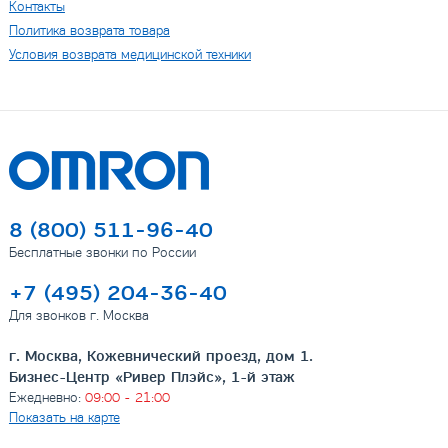
Контакты
Политика возврата товара
Условия возврата медицинской техники
8 (800) 511-96-40
Бесплатные звонки по России
+7 (495) 204-36-40
Для звонков г. Москва
г. Москва, Кожевнический проезд, дом 1.
Бизнес-Центр «Ривер Плэйс», 1-й этаж
Ежедневно:
09:00 - 21:00
Показать на карте