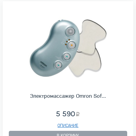
Электромассажер Omron Sof…
5 590
ОПИСАНИЕ
В КОРЗИНУ