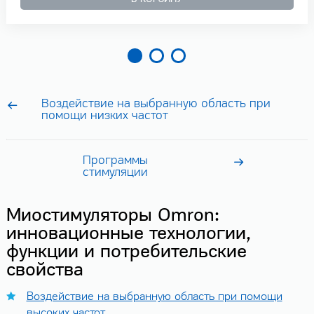
Воздействие на выбранную область при
помощи низких частот
Программы
стимуляции
Миостимуляторы Omron:
инновационные технологии,
функции и потребительские
свойства
Воздействие на выбранную область при помощи
высоких частот