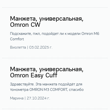
Манжета, универсальная,
Omron CW
Подскажите, пжл, подойдет ли к модели Omron M6
Comfort
Виолетта | 03.02.2025 г.
Манжета, универсальная,
Omron Easy Cuff
Здравствуйте. Эта манжета подойдёт для
тонометра OMRON M3 COMFORT, спасибо
Марина | 27.10.2024 г.