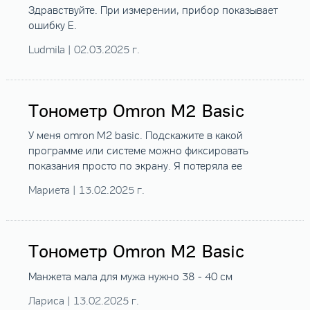
Здравствуйте. При измерении, прибор показывает
ошибку Е.
Ludmila | 02.03.2025 г.
Тонометр Omron M2 Basic
У меня omron M2 basic. Подскажите в какой
программе или системе можно фиксировать
показания просто по экрану. Я потеряла ее
Мариета | 13.02.2025 г.
Тонометр Omron M2 Basic
Манжета мала для мужа нужно 38 - 40 см
Лариса | 13.02.2025 г.