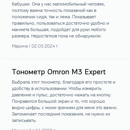
бабушки. Она у нас маломобильный человек,
поэтому важна точность показаний как в
положении сидя, так и лежа. Показывает
правильно, пользоваться достаточно удобно и
манжета большая, подойдет для руки любого
размера. Недостатков пока не обнаружили.
Марина | 02.03.2024 г.
Тонометр Omron M3 Expert
Выбрала этот тонометр, благодаря его простоте и
удобству в использовании. Чтобы измерить
давление и пульс, достаточно нажать на кнопку.
Понравился большой экран и то, что хорошо
видно цифры, с моим зрением для меня это важно.
Запоминает последние показания, не нужно их
записывать.