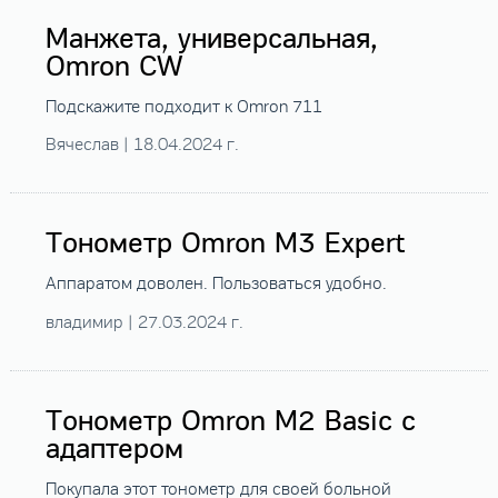
Манжета, универсальная,
Omron CW
Подскажите подходит к Omron 711
Вячеслав | 18.04.2024 г.
Тонометр Omron M3 Expert
Аппаратом доволен. Пользоваться удобно.
владимир | 27.03.2024 г.
Тонометр Omron M2 Basic с
адаптером
Покупала этот тонометр для своей больной