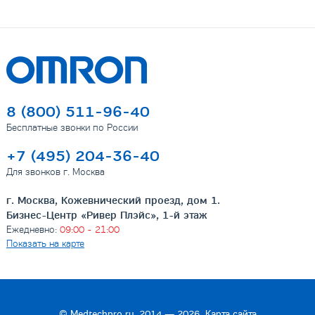
8 (800) 511-96-40
Бесплатные звонки по России
+7 (495) 204-36-40
Для звонков г. Москва
г. Москва, Кожевнический проезд, дом 1.
Бизнес-Центр «Ривер Плэйс», 1-й этаж
Ежедневно:
09:00 - 21:00
Показать на карте
©
Medtechpro.ru
, 2014 — 2026.
Карта сайта