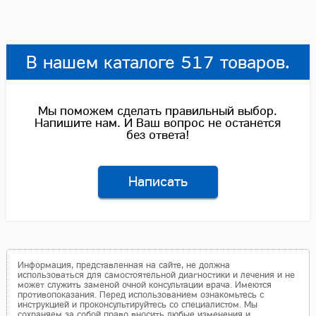
В нашем каталоге 517 товаров.
Мы поможем сделать правильный выбор.
Напишите нам. И Ваш вопрос не останется
без ответа!
Написать
Информация, представленная на сайте, не должна
использоваться для самостоятельной диагностики и лечения и не
может служить заменой очной консультации врача. Имеются
противопоказания. Перед использованием ознакомьтесь с
инструкцией и проконсультируйтесь со специалистом. Мы
сохраняем за собой право вносить любые изменения и