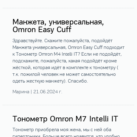
Манжета, универсальная,
Omron Easy Cuff
Здравствуйте. Скажите пожалуйста, подойдёт
Манжета универсальная, Omron Easy Cuff подходит
к Тонометр Omron M4 Intelli IT? Если не подойдёт,
подскажите, пожалуйста, какая подойдёт кроме
жёсткой, которая идёт в комплекте к тонометру (
т.к. пожилой человек не может самостоятельно
одеть жесткую манжету). Спасибо.
Марина | 21.06.2024 г.
Тонометр Omron M7 Intelli IT
Тонометр приобрела моя жена, мы с ней оба
гипертоники. Больше всего нравится, что удобно