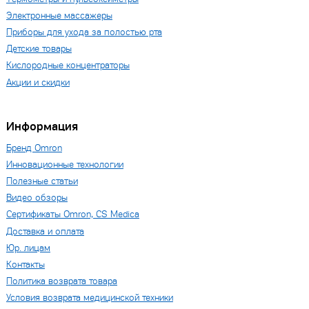
Электронные массажеры
Приборы для ухода за полостью рта
Детские товары
Кислородные концентраторы
Акции и скидки
Информация
Бренд Omron
Инновационные технологии
Полезные статьи
Видео обзоры
Сертификаты Omron, CS Medica
Доставка и оплата
Юр. лицам
Контакты
Политика возврата товара
Условия возврата медицинской техники