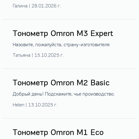
Галина | 28.01.2026 г.
Тонометр Omron M3 Expert
Назовите, пожалуйста, страну-изготовителя
Татьяна | 15.10.2025 г.
Тонометр Omron M2 Basic
Добрый день! Подскажите, чье производство.
Helen | 13.10.2025 г.
Тонометр Omron M1 Eco