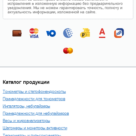
исправления в изложенную информацию без предварительного
уведомления. Мы не можем гарантировать точность, полноту и
актуальность информации, изложенной на сайте.
Каталог продукции
Тонометры и стетофонендоскопы
Принадлежности для тонометров
Ингаляторы, небулайзеры
Принадлежности для небулайзеров
Весы и жироанализаторы
Шагомеры и мониторы активности
Термометры и пульсоксиметры