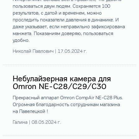
пользоваться двум людям. Сохраняется 100
результатов, с датой и временем, можно
проследить показатели давления в динамике. И
даже указывает, если неправильно зафиксирована
манжета. Показаниям доверяю, пользоваться
удобно.
Николай Павлович | 17.05.2024 г.
Небулайзерная камера для
Omron NE-C28/C29/C30
Прекрасный аппарат Omron CompAir NE-C28 Plus.
Огромная благодарность сотрудникам магазина
на Павелецкой !
Галина | 08.05.2024 г.