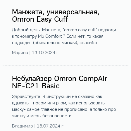
Манжета, универсальная,
Omron Easy Cuff
Добрый день. Манжета, "omron easy сuff" подходит
к тонометру М3 Comfort ? Если нет, то какая
подходит (обязательно мягкая), спасибо .
Марина | 13.10.2024 г.
Небулайзер Omron CompAir
NE-C21 Basic
Здравствуйте. В инструкции не сказано как
вдыхать - носом или ртом, как использовать
маску- самое главное не прописано, а только про
чистку и меры безопасности
Владимир | 18.07.2024 г.