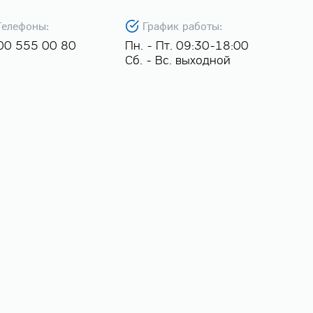
Телефоны:
График работы:
00 555 00 80
Пн. - Пт. 09:30-18:00
Сб. - Вс. выходной