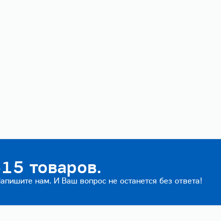
15 товаров.
пишите нам. И Ваш вопрос не останется без ответа!