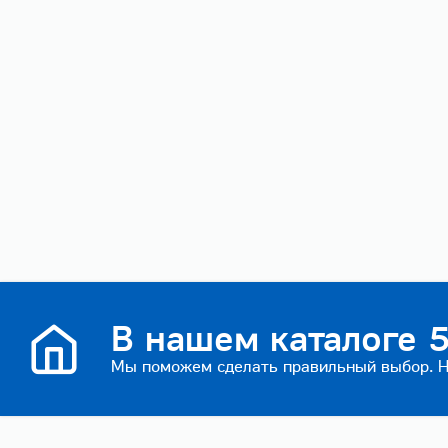
В нашем каталоге 5
Мы поможем сделать правильный выбор. На