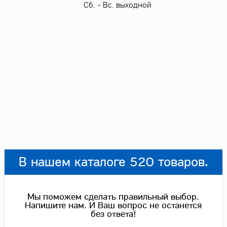
Сб. - Вс. выходной
В нашем каталоге 520 товаров.
Мы поможем сделать правильный выбор.
Напишите нам. И Ваш вопрос не останется
без ответа!