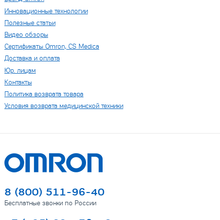
Инновационные технологии
Полезные статьи
Видео обзоры
Сертификаты Omron, CS Medica
Доставка и оплата
Юр. лицам
Контакты
Политика возврата товара
Условия возврата медицинской техники
8 (800) 511-96-40
Бесплатные звонки по России