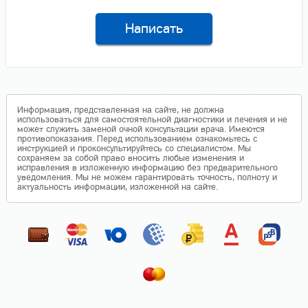
Написать
Информация, представленная на сайте, не должна
использоваться для самостоятельной диагностики и лечения и не
может служить заменой очной консультации врача. Имеются
противопоказания. Перед использованием ознакомьтесь с
инструкцией и проконсультируйтесь со специалистом. Мы
сохраняем за собой право вносить любые изменения и
исправления в изложенную информацию без предварительного
уведомления. Мы не можем гарантировать точность, полноту и
актуальность информации, изложенной на сайте.