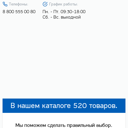
Телефоны:
График работы:
8 800 555 00 80
Пн. - Пт. 09:30-18:00
Сб. - Вс. выходной
В нашем каталоге 520 товаров.
Мы поможем сделать правильный выбор.