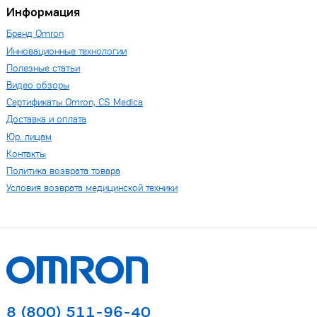
Информация
Бренд Omron
Инновационные технологии
Полезные статьи
Видео обзоры
Сертификаты Omron, CS Medica
Доставка и оплата
Юр. лицам
Контакты
Политика возврата товара
Условия возврата медицинской техники
8 (800) 511-96-40