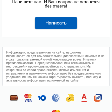
Напишите нам. И Ваш вопрос не останется
без ответа!
Написать
Информация, представленная на сайте, не должна
использоваться для самостоятельной диагностики и лечения и не
может служить заменой очной консультации врача. Имеются
противопоказания. Перед использованием ознакомьтесь с
инструкцией и проконсультируйтесь со специалистом. Мы
сохраняем за собой право вносить любые изменения и
исправления в изложенную информацию без предварительного
уведомления. Мы не можем гарантировать точность, полноту и
актуальность информации, изложенной на сайте.