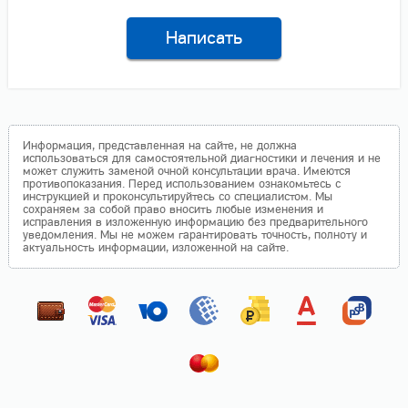
Написать
Информация, представленная на сайте, не должна
использоваться для самостоятельной диагностики и лечения и не
может служить заменой очной консультации врача. Имеются
противопоказания. Перед использованием ознакомьтесь с
инструкцией и проконсультируйтесь со специалистом. Мы
сохраняем за собой право вносить любые изменения и
исправления в изложенную информацию без предварительного
уведомления. Мы не можем гарантировать точность, полноту и
актуальность информации, изложенной на сайте.