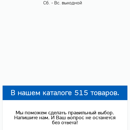
Сб. - Вс. выходной
В нашем каталоге 515 товаров.
Мы поможем сделать правильный выбор.
Напишите нам. И Ваш вопрос не останется
без ответа!