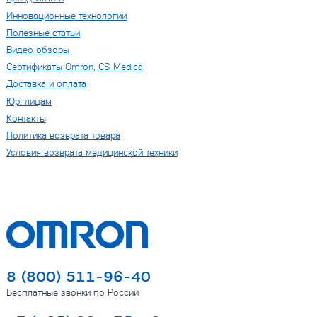
Инновационные технологии
Полезные статьи
Видео обзоры
Сертификаты Omron, CS Medica
Доставка и оплата
Юр. лицам
Контакты
Политика возврата товара
Условия возврата медицинской техники
8 (800) 511-96-40
Бесплатные звонки по России