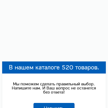
В нашем каталоге 520 товаров.
Мы поможем сделать правильный выбор.
Напишите нам. И Ваш вопрос не останется
без ответа!