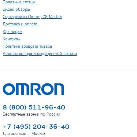
Полезные статьи
Видео обзоры
Сертификаты Omron, CS Medica
Доставка и оплата
Юр. лицам
Контакты
Политика возврата товара
Условия возврата медицинской техники
8 (800) 511-96-40
Бесплатные звонки по России
+7 (495) 204-36-40
Для звонков г. Москва