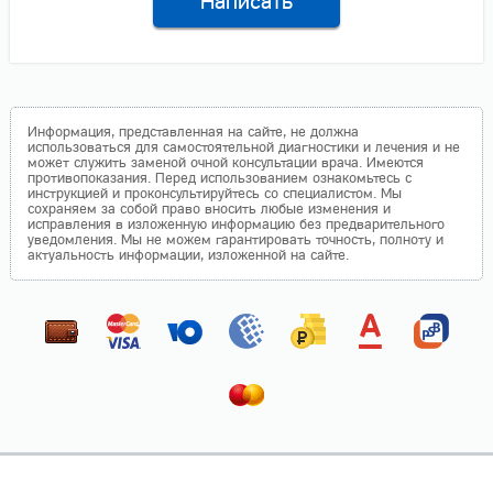
Написать
Информация, представленная на сайте, не должна
использоваться для самостоятельной диагностики и лечения и не
может служить заменой очной консультации врача. Имеются
противопоказания. Перед использованием ознакомьтесь с
инструкцией и проконсультируйтесь со специалистом. Мы
сохраняем за собой право вносить любые изменения и
исправления в изложенную информацию без предварительного
уведомления. Мы не можем гарантировать точность, полноту и
актуальность информации, изложенной на сайте.