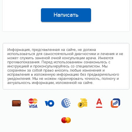
Написать
Информация, представленная на сайте, не должна
использоваться для самостоятельной диагностики и лечения и не
может служить заменой очной консультации врача. Имеются
противопоказания. Перед использованием ознакомьтесь с
инструкцией и проконсультируйтесь со специалистом. Мы
сохраняем за собой право вносить любые изменения и
исправления в изложенную информацию без предварительного
уведомления. Мы не можем гарантировать точность, полноту и
актуальность информации, изложенной на сайте.