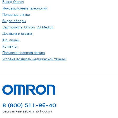
Бренд Omron
Инновационные технологии
Полезные статьи
Видео обзоры
Сертификаты Omron, CS Medica
Доставка и оплата
Юр. лицам
Контакты
Политика возврата товара
Условия возврата медицинской техники
8 (800) 511-96-40
Бесплатные звонки по России