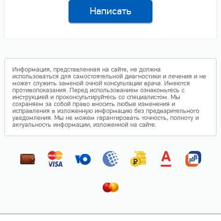
Написать
Информация, представленная на сайте, не должна
использоваться для самостоятельной диагностики и лечения и не
может служить заменой очной консультации врача. Имеются
противопоказания. Перед использованием ознакомьтесь с
инструкцией и проконсультируйтесь со специалистом. Мы
сохраняем за собой право вносить любые изменения и
исправления в изложенную информацию без предварительного
уведомления. Мы не можем гарантировать точность, полноту и
актуальность информации, изложенной на сайте.