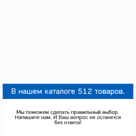
В нашем каталоге 512 товаров.
Мы поможем сделать правильный выбор.
Напишите нам. И Ваш вопрос не останется
без ответа!