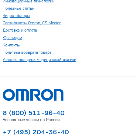
Инновационные технологии
Полезные статьи
Видео обзоры
Сертификаты Omron, CS Medica
Доставка и оплата
Юр. лицам
Контакты
Политика возврата товара
Условия возврата медицинской техники
8 (800) 511-96-40
Бесплатные звонки по России
+7 (495) 204-36-40