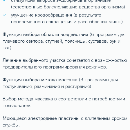
стимуляция выброса эндорфинов в организме
(естественные болеутоляющие вещества организма)
улучшение кровообращения (в результате
попеременного сокращения и расслабления мышц)
Функция выбора области воздействия
(6 программ для
плечевого сектора, ступней, поясницы, суставов, рук и
ног)
Лечение выбранного участка сочетается с возможностью
предварительного программирования режимов.
Функция выбора метода массажа
(3 программы для
постукивания, разминания и растирания)
Выбор метода массажа в соответствии с потребностями
пользователя.
Моющиеся электродные пластины
с длительным сроком
службы.