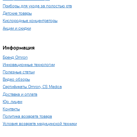
Приборы для ухода за полостью рта
Детские товары
Кислородные концентраторы
Акции и скидки
Информация
Бренд Omron
Инновационные технологии
Полезные статьи
Видео обзоры
Сертификаты Omron, CS Medica
Доставка и оплата
Юр. лицам
Контакты
Политика возврата товара
Условия возврата медицинской техники