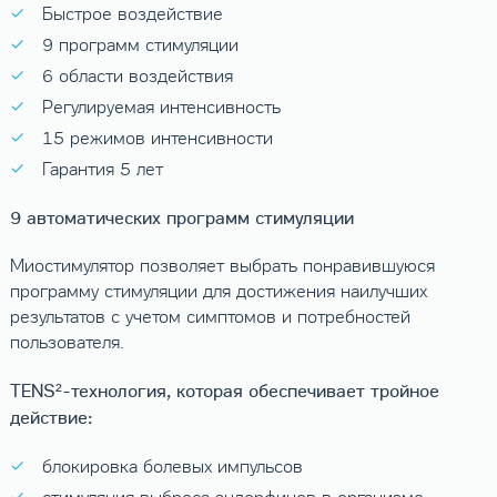
Быстрое воздействие
9 программ стимуляции
6 области воздействия
Регулируемая интенсивность
15 режимов интенсивности
Гарантия 5 лет
9 автоматических программ стимуляции
Миостимулятор позволяет выбрать понравившуюся
программу стимуляции для достижения наилучших
результатов с учетом симптомов и потребностей
пользователя.
TENS²-технология, которая обеспечивает тройное
действие:
блокировка болевых импульсов