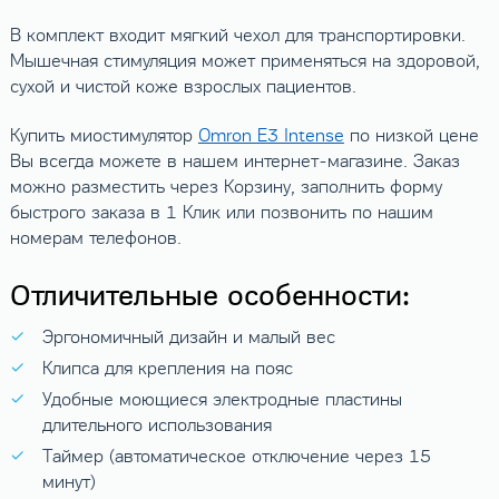
В комплект входит мягкий чехол для транспортировки.
Мышечная стимуляция может применяться на здоровой,
сухой и чистой коже взрослых пациентов.
Купить миостимулятор
Omron E3 Intense
по низкой цене
Вы всегда можете в нашем интернет-магазине. Заказ
можно разместить через Корзину, заполнить форму
быстрого заказа в 1 Клик или позвонить по нашим
номерам телефонов.
Отличительные особенности:
Эргономичный дизайн и малый вес
Клипса для крепления на пояс
Удобные моющиеся электродные пластины
длительного использования
Таймер (автоматическое отключение через 15
минут)