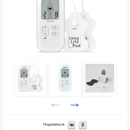
Поделиться