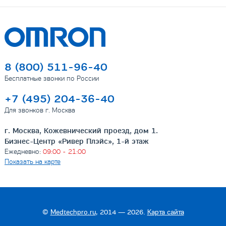
8 (800) 511-96-40
Бесплатные звонки по России
+7 (495) 204-36-40
Для звонков г. Москва
г. Москва, Кожевнический проезд, дом 1.
Бизнес-Центр «Ривер Плэйс», 1-й этаж
Ежедневно:
09:00 - 21:00
Показать на карте
©
Medtechpro.ru
, 2014 — 2026.
Карта сайта