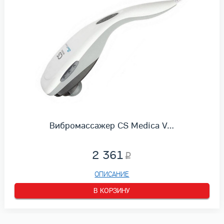
Вибромассажер CS Medica V…
2 361
ОПИСАНИЕ
В КОРЗИНУ