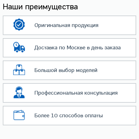
Наши преимущества
Оригинальная
продукция
Доставка по Москве
в день заказа
Большой выбор
моделей
Профессиональная
консультация
Более 10 способов
оплаты