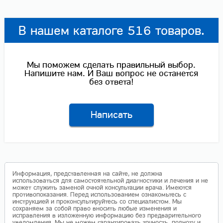
В нашем каталоге 516 товаров.
Мы поможем сделать правильный выбор.
Напишите нам. И Ваш вопрос не останется
без ответа!
Написать
Информация, представленная на сайте, не должна
использоваться для самостоятельной диагностики и лечения и не
может служить заменой очной консультации врача. Имеются
противопоказания. Перед использованием ознакомьтесь с
инструкцией и проконсультируйтесь со специалистом. Мы
сохраняем за собой право вносить любые изменения и
исправления в изложенную информацию без предварительного
уведомления. Мы не можем гарантировать точность, полноту и