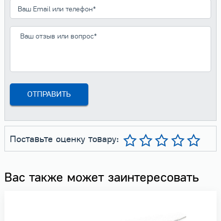
Поставьте оценку товару:
Вас также может заинтересовать