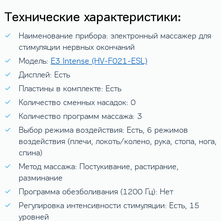
Технические характеристики:
Наименование прибора: электронный массажер для
стимуляции нервных окончаний
Модель:
E3 Intense (HV-F021-ESL)
Дисплей: Есть
Пластины в комплекте: Есть
Количество сменных насадок: 0
Количество программ массажа: 3
Выбор режима воздействия: Есть, 6 режимов
воздействия (плечи, локоть/колено, рука, стопа, нога,
спина)
Метод массажа: Постукивание, растирание,
разминание
Программа обезболивания (1200 Гц): Нет
Регулировка интенсивности стимуляции: Есть, 15
уровней