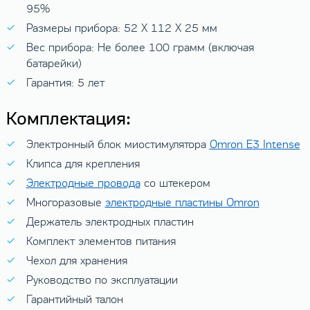
95%
Размеры прибора: 52 X 112 X 25 мм
Вес прибора: Не более 100 грамм (включая
батарейки)
Гарантия: 5 лет
Комплектация:
Электронный блок миостимулятора
Omron E3 Intense
Клипса для крепления
Электродные провода
со штекером
Многоразовые
электродные пластины Omron
Держатель электродных пластин
Комплект элементов питания
Чехол для хранения
Руководство по эксплуатации
Гарантийный талон