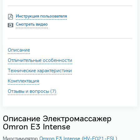
Инструкция пользователя
Смотреть видео
Описание
Отличительные особенности
Технические характеристики
Комплектация
Отзывы и вопросы (7)
Описание Электромассажер
Omron E3 Intense
Миостимулятор
Omron E3 Intense
(
HV-F021-ESL
)