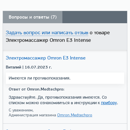
Вопросы и ответы (7)
Задать вопрос или написать отзыв
о товаре
Электромассажер Omron E3 Intense
Электромассажер Omron E3 Intense
Виталий
| 16.07.2023 г.
Имеются ли противопоказания.
Ответ от Omron.Medtechpro:
Здравствуйте. Да, противопоказания имеются. Со
списком можно ознакомииться в инструкции к
прибору
.
С уважением,
Администрация магазина
Omron.Medtechpro