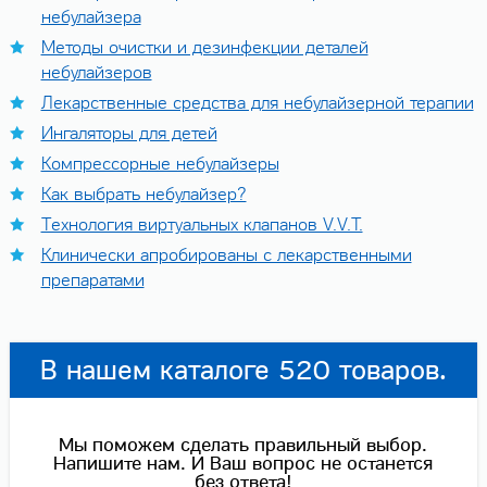
небулайзера
Методы очистки и дезинфекции деталей
небулайзеров
Лекарственные средства для небулайзерной терапии
Ингаляторы для детей
Компрессорные небулайзеры
Как выбрать небулайзер?
Технология виртуальных клапанов V.V.T.
Клинически апробированы с лекарственными
препаратами
В нашем каталоге 520 товаров.
Мы поможем сделать правильный выбор.
Напишите нам. И Ваш вопрос не останется
без ответа!