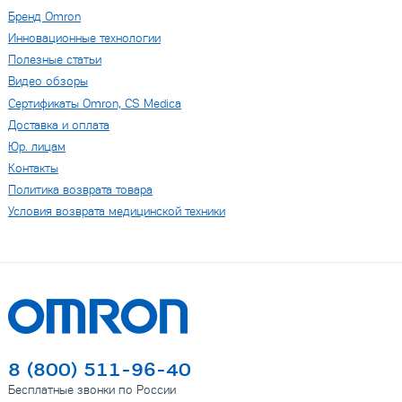
Бренд Omron
Инновационные технологии
Полезные статьи
Видео обзоры
Сертификаты Omron, CS Medica
Доставка и оплата
Юр. лицам
Контакты
Политика возврата товара
Условия возврата медицинской техники
8 (800) 511-96-40
Бесплатные звонки по России