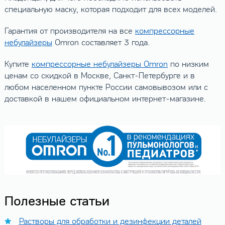
специальную маску, которая подходит для всех моделей.
Гарантия от производителя на все
компрессорные
небулайзеры
Omron составляет 3 года.
Купите
компрессорные небулайзеры Omron
по низким
ценам со скидкой в Москве, Санкт-Петербурге и в
любом населенном пункте России самовывозом или с
доставкой в нашем официальном интернет-магазине.
Полезные статьи
Растворы для обработки и дезинфекции деталей