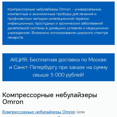
Компрессорные небулайзеры Omron - универсальные,
компактные и экономичные приборы для лечения и
профилактики методом ингаляционной терапии
инфекционных, простудных и хронических заболеваний
дыхательной системы в домашних условиях и медицинских
учреждениях. Возможно использования широкого спектра
лекарств.
АКЦИЯ: Бесплатная доставка по Москве
и Санкт-Петербургу при заказе на сумму
свыше 5 000 рублей!
Компрессорные небулайзеры
Omron
Компрессорные небулайзеры Omron
(или