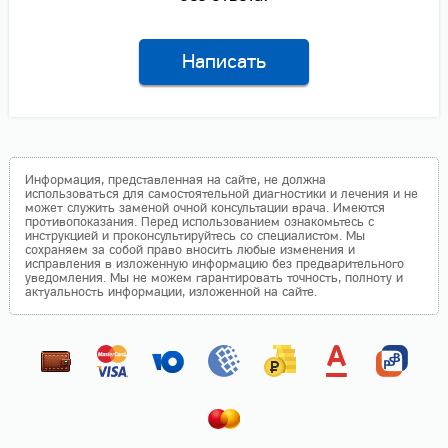
Написать
Информация, представленная на сайте, не должна
использоваться для самостоятельной диагностики и лечения и не
может служить заменой очной консультации врача. Имеются
противопоказания. Перед использованием ознакомьтесь с
инструкцией и проконсультируйтесь со специалистом. Мы
сохраняем за собой право вносить любые изменения и
исправления в изложенную информацию без предварительного
уведомления. Мы не можем гарантировать точность, полноту и
актуальность информации, изложенной на сайте.