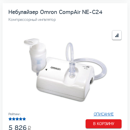
Небулайзер Omron CompAir NE-C24
Компрессорный ингалятор
ОПИСАНИЕ
Рейтинг:
В КОРЗИНУ
5 826