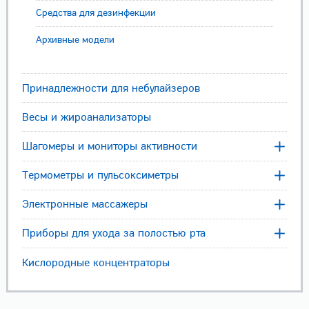
Средства для дезинфекции
Архивные модели
Принадлежности для небулайзеров
Весы и жироанализаторы
Шагомеры и мониторы активности
Термометры и пульсоксиметры
Электронные массажеры
Приборы для ухода за полостью рта
Кислородные концентраторы