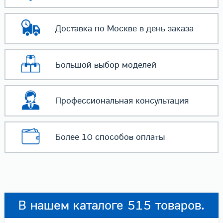
Доставка по Москве
в день заказа
Большой выбор
моделей
Профессиональная
консультация
Более 10 способов
оплаты
В нашем каталоге 515 товаров.