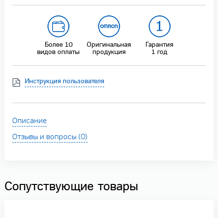
Более 10
Оригинальная
Гарантия
видов оплаты
продукция
1 год
Инструкция пользователя
Описание
Отзывы и вопросы (0)
Сопутствующие товары