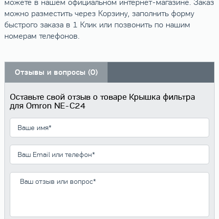
можете в нашем официальном интернет-магазине. Заказ
можно разместить через Корзину, заполнить форму
быстрого заказа в 1 Клик или позвонить по нашим
номерам телефонов.
Отзывы и вопросы (0)
Оставьте свой отзыв о товаре Крышка фильтра
для Omron NE-C24