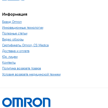
Информация
Бренд Omron
Инновационные технологии
Полезные статьи
Видео обзоры
Сертификаты Omron, CS Medica
Доставка и оплата
Юр. лицам
Контакты
Политика возврата товара
Условия возврата медицинской техники