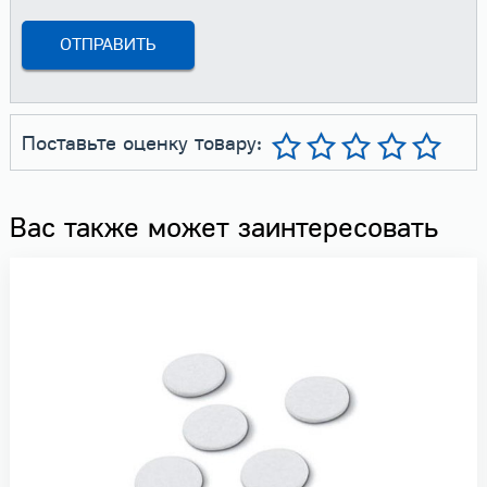
Поставьте оценку товару:
Вас также может заинтересовать