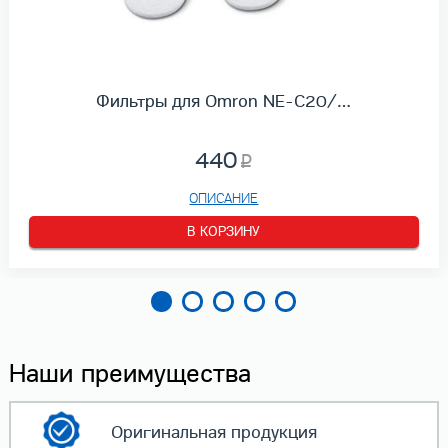
Фильтры для Omron NE-C20/…
440
ОПИСАНИЕ
В КОРЗИНУ
Наши преимущества
Оригинальная
продукция