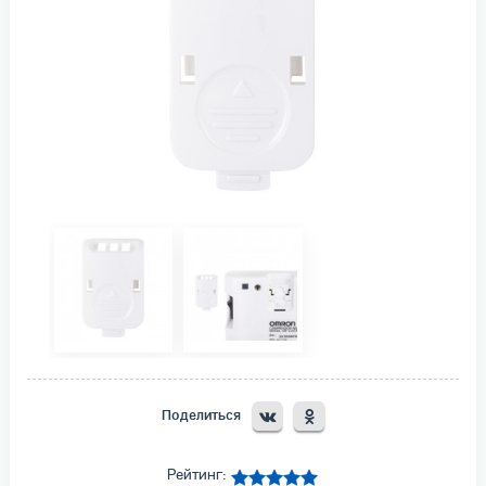
Поделиться
Рейтинг: