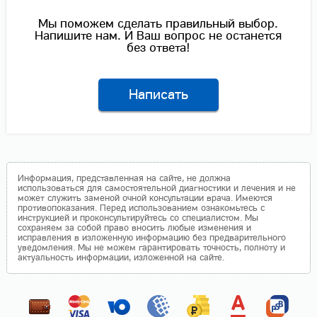
Мы поможем сделать правильный выбор.
Напишите нам. И Ваш вопрос не останется
без ответа!
Написать
Информация, представленная на сайте, не должна
использоваться для самостоятельной диагностики и лечения и не
может служить заменой очной консультации врача. Имеются
противопоказания. Перед использованием ознакомьтесь с
инструкцией и проконсультируйтесь со специалистом. Мы
сохраняем за собой право вносить любые изменения и
исправления в изложенную информацию без предварительного
уведомления. Мы не можем гарантировать точность, полноту и
актуальность информации, изложенной на сайте.