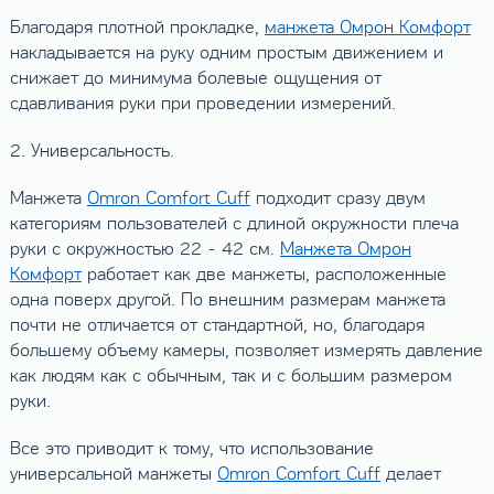
Благодаря плотной прокладке,
манжета Омрон Комфорт
накладывается на руку одним простым движением и
снижает до минимума болевые ощущения от
сдавливания руки при проведении измерений.
2. Универсальность.
Манжета
Omron Comfort Cuff
подходит сразу двум
категориям пользователей с длиной окружности плеча
руки с окружностью 22 - 42 см.
Манжета Омрон
Комфорт
работает как две манжеты, расположенные
одна поверх другой. По внешним размерам манжета
почти не отличается от стандартной, но, благодаря
большему объему камеры, позволяет измерять давление
как людям как с обычным, так и с большим размером
руки.
Все это приводит к тому, что использование
универсальной манжеты
Omron Comfort Cuff
делает