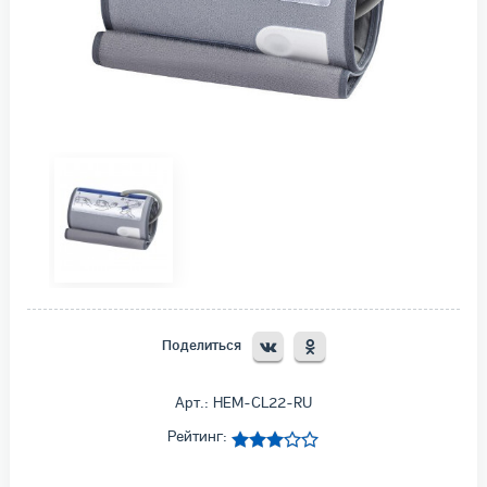
Поделиться
Арт.: HEM-CL22-RU
Рейтинг: