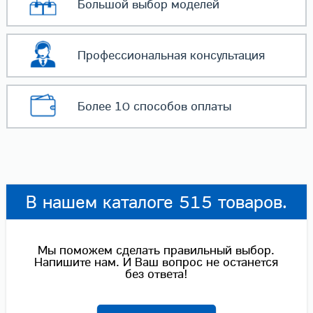
Большой выбор
моделей
Профессиональная
консультация
Более 10 способов
оплаты
В нашем каталоге 515 товаров.
Мы поможем сделать правильный выбор.
Напишите нам. И Ваш вопрос не останется
без ответа!