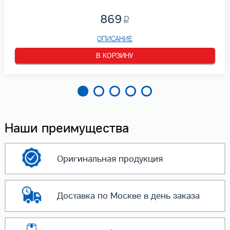
869
ОПИСАНИЕ
В КОРЗИНУ
Наши преимущества
Оригинальная
продукция
Доставка по Москве
в день заказа