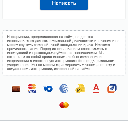
Написать
Информация, представленная на сайте, не должна
использоваться для самостоятельной диагностики и лечения и не
может служить заменой очной консультации врача. Имеются
противопоказания. Перед использованием ознакомьтесь с
инструкцией и проконсультируйтесь со специалистом. Мы
сохраняем за собой право вносить любые изменения и
исправления в изложенную информацию без предварительного
уведомления. Мы не можем гарантировать точность, полноту и
актуальность информации, изложенной на сайте.