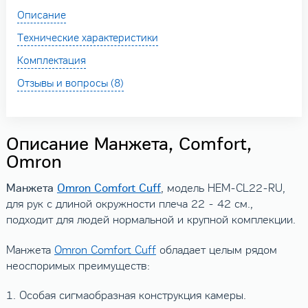
Описание
Технические характеристики
Комплектация
Отзывы и вопросы (8)
Описание Манжета, Comfort,
Omron
Манжета
Omron Comfort Cuff
, модель HEM-CL22-RU,
для рук с длиной окружности плеча 22 - 42 см.,
подходит для людей нормальной и крупной комплекции.
Манжета
Omron Comfort Cuff
обладает целым рядом
неоспоримых преимуществ:
1. Особая сигмаобразная конструкция камеры.