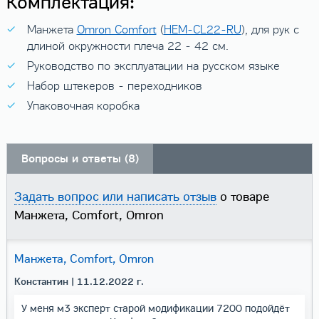
Комплектация:
Манжета
Omron Comfort
(
HEM-CL22-RU
), для рук с
длиной окружности плеча 22 - 42 см.
Руководство по эксплуатации на русском языке
Набор штекеров - переходников
Упаковочная коробка
Вопросы и ответы (8)
Задать вопрос или написать отзыв
о товаре
Манжета, Comfort, Omron
Манжета, Comfort, Omron
Константин
| 11.12.2022 г.
У меня м3 эксперт старой модификации 7200 подойдёт