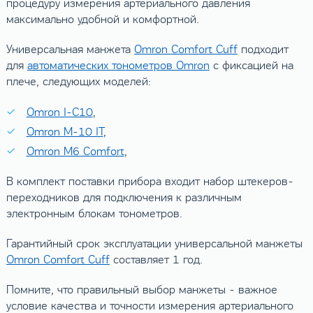
процедуру измерения артериального давления
максимально удобной и комфортной.
Универсальная манжета
Omron Comfort Cuff
подходит
для
автоматических тонометров Omron
с фиксацией на
плече, следующих моделей:
Omron I-C10
,
Omron M-10 IT
,
Omron M6 Comfort
,
В комплект поставки прибора входит набор штекеров-
переходников для подключения к различным
электронным блокам тонометров.
Гарантийный срок эксплуатации универсальной манжеты
Omron Comfort Cuff
составляет 1 год.
Помните, что правильный выбор манжеты - важное
условие качества и точности измерения артериального