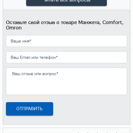
Оставьте свой отзыв о товаре Манжета, Comfort,
Omron