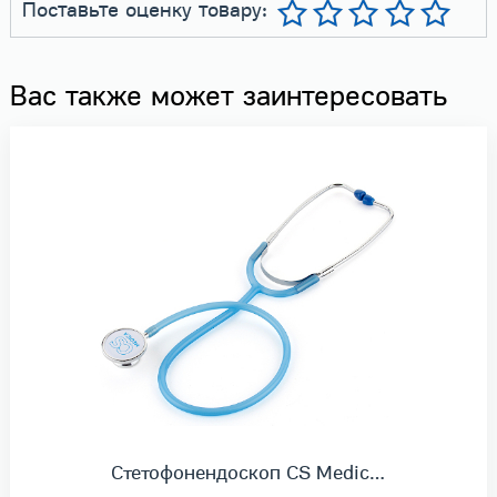
Поставьте оценку товару:
Вас также может заинтересовать
Стетофонендоскоп CS Medic…