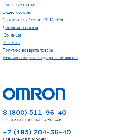
Полезные статьи
Видео обзоры
Сертификаты Omron, CS Medica
Доставка и оплата
Юр. лицам
Контакты
Политика возврата товара
Условия возврата медицинской техники
8 (800) 511-96-40
Бесплатные звонки по России
+7 (495) 204-36-40
Для звонков г. Москва