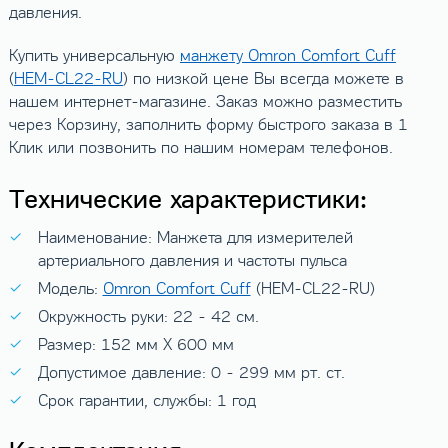
давления.
Купить универсальную
манжету Omron Comfort Cuff
(
HEM-CL22-RU
) по низкой цене Вы всегда можете в
нашем интернет-магазине. Заказ можно разместить
через Корзину, заполнить форму быстрого заказа в 1
Клик или позвонить по нашим номерам телефонов.
Технические характеристики:
Наименование: Манжета для измерителей
артериального давления и частоты пульса
Модель:
Omron Comfort Cuff
(HEM-CL22-RU)
Окружность руки: 22 - 42 см.
Размер: 152 мм X 600 мм
Допустимое давление: 0 - 299 мм рт. ст.
Срок гарантии, службы: 1 год