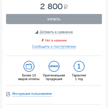
2 800
КУПИТЬ
Добавить в сравнение
✗
Нет в наличии
Сообщить о поступлении
Более 10
Оригинальная
Гарантия
видов оплаты
продукция
1 год
Инструкция пользователя