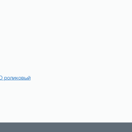
3D роликовый