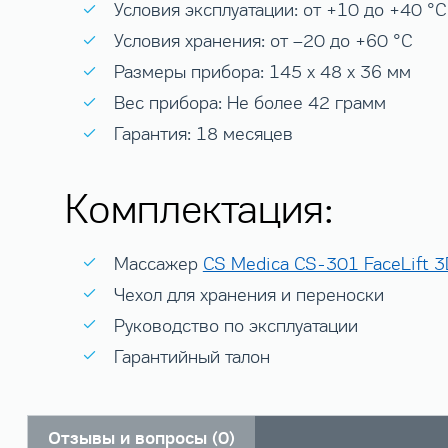
Условия эксплуатации: от +10 до +40 °С
Условия хранения: от –20 до +60 °С
Размеры прибора: 145 х 48 х 36 мм
Вес прибора: Не более 42 грамм
Гарантия: 18 месяцев
Комплектация:
Массажер
CS Medica CS-301 FaceLift 
Чехол для хранения и переноски
Руководство по эксплуатации
Гарантийный талон
Отзывы и вопросы (0)