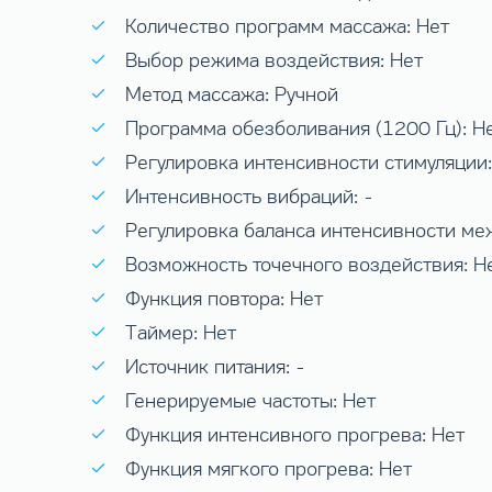
Количество программ массажа: Нет
Выбор режима воздействия: Нет
Метод массажа: Ручной
Программа обезболивания (1200 Гц): Н
Регулировка интенсивности стимуляции:
Интенсивность вибраций: -
Регулировка баланса интенсивности ме
Возможность точечного воздействия: Н
Функция повтора: Нет
Таймер: Нет
Источник питания: -
Генерируемые частоты: Нет
Функция интенсивного прогрева: Нет
Функция мягкого прогрева: Нет