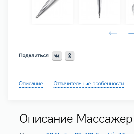
Поделиться
Описание
Отличительные особенности
Описание Массажер 