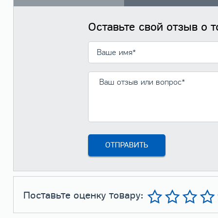
Оставьте свой отзыв о 
Поставьте оценку товару: