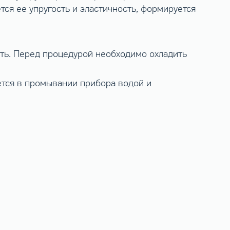
ся ее упругость и эластичность, формируется
ть. Перед процедурой необходимо охладить
ется в промывании прибора водой и