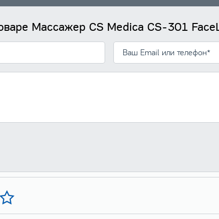
товаре Массажер CS Medica CS-301 FaceL