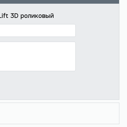
ift 3D роликовый