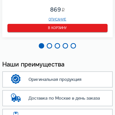
869
ОПИСАНИЕ
В КОРЗИНУ
Наши преимущества
Оригинальная
продукция
Доставка по Москве
в день заказа