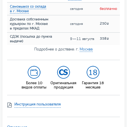
Самовывоз со склада
сегодня
бесплатно
в г. Москве
Доставка собственным
250
курьером по г. Москве
сегодня
в пределах МКАД
СДЭК (посылка до пункта
358
9 — 11 августа
выдачи)
Подробнее о доставке: г.
Москва
Более 10
Оригинальная
Гарантия 18
видов оплаты
продукция
месяцев
Инструкция пользователя