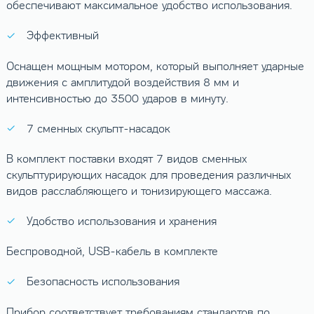
обеспечивают максимальное удобство использования.
Эффективный
Оснащен мощным мотором, который выполняет ударные
движения с амплитудой воздействия 8 мм и
интенсивностью до 3500 ударов в минуту.
7 сменных скульпт-насадок
В комплект поставки входят 7 видов сменных
скульптурирующих насадок для проведения различных
видов расслабляющего и тонизирующего массажа.
Удобство использования и хранения
Беспроводной, USB-кабель в комплекте
Безопасность использования
Прибор соответствует требованиям стандартов по