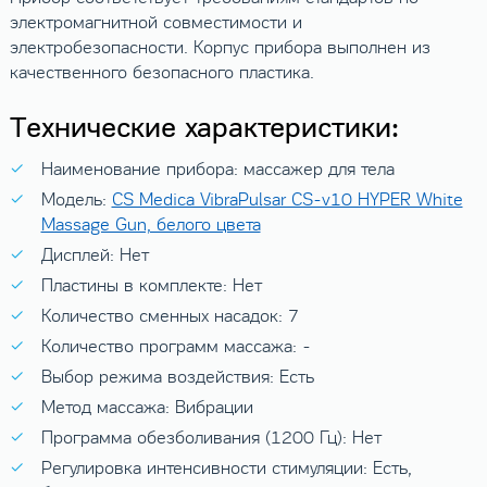
электромагнитной совместимости и
электробезопасности. Корпус прибора выполнен из
качественного безопасного пластика.
Технические характеристики:
Наименование прибора: массажер для тела
Модель:
CS Medica VibraPulsar CS-v10 HYPER White
Massage Gun, белого цвета
Дисплей: Нет
Пластины в комплекте: Нет
Количество сменных насадок: 7
Количество программ массажа: -
Выбор режима воздействия: Есть
Метод массажа: Вибрации
Программа обезболивания (1200 Гц): Нет
Регулировка интенсивности стимуляции: Есть,