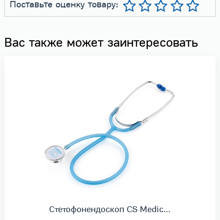
Поставьте оценку товару:
Вас также может заинтересовать
Стетофонендоскоп CS Medic…