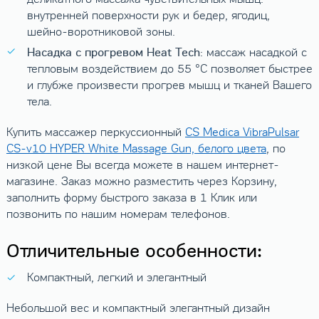
внутренней поверхности рук и бедер, ягодиц,
шейно-воротниковой зоны.
Насадка с прогревом Heat Tech
: массаж насадкой c
тепловым воздействием до 55 °С позволяет быстрее
и глубже произвести прогрев мышц и тканей Вашего
тела.
Купить массажер перкуссионный
CS Medica VibraPulsar
CS-v10 HYPER White Massage Gun, белого цвета
, по
низкой цене Вы всегда можете в нашем интернет-
магазине. Заказ можно разместить через Корзину,
заполнить форму быстрого заказа в 1 Клик или
позвонить по нашим номерам телефонов.
Отличительные особенности:
Компактный, легкий и элегантный
Небольшой вес и компактный элегантный дизайн