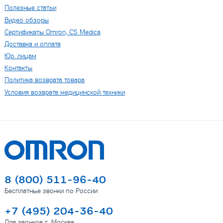
Полезные статьи
Видео обзоры
Сертификаты Omron, CS Medica
Доставка и оплата
Юр. лицам
Контакты
Политика возврата товара
Условия возврата медицинской техники
8 (800) 511-96-40
Бесплатные звонки по России
+7 (495) 204-36-40
Для звонков г. Москва