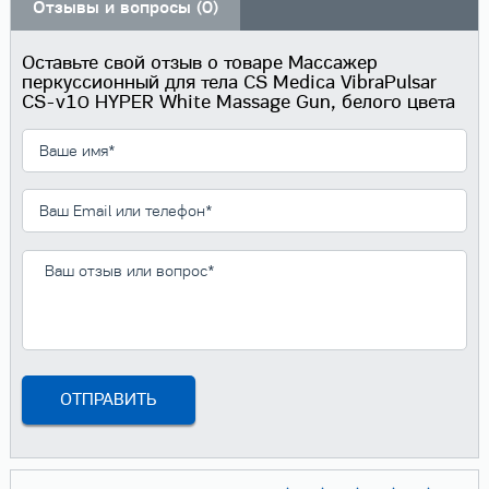
Отзывы и вопросы (0)
Оставьте свой отзыв о товаре Массажер
перкуссионный для тела CS Medica VibraPulsar
CS-v10 HYPER White Massage Gun, белого цвета