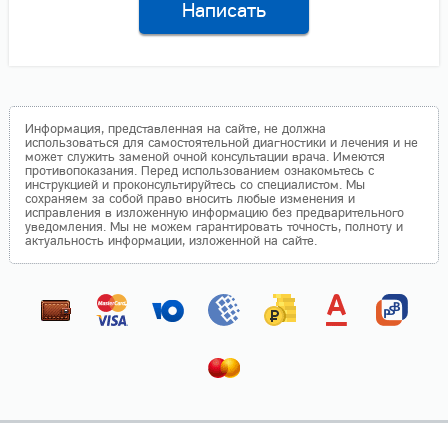
Написать
Информация, представленная на сайте, не должна
использоваться для самостоятельной диагностики и лечения и не
может служить заменой очной консультации врача. Имеются
противопоказания. Перед использованием ознакомьтесь с
инструкцией и проконсультируйтесь со специалистом. Мы
сохраняем за собой право вносить любые изменения и
исправления в изложенную информацию без предварительного
уведомления. Мы не можем гарантировать точность, полноту и
актуальность информации, изложенной на сайте.