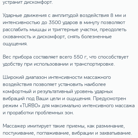
устранит дискомфорт.
Ударные движения с амплитудой воздействия 8 мм и
интенсивностью до 3500 ударов в минуту позволяют
расслабить мышцы и триггерные участки, преодолеть
скованность и дискомфорт, снять болезненные
ощущения.
Вес прибора составляет всего 550 г, что способствует
удобству при использовании и транспортировке.
Широкий диапазон интенсивности массажного
воздействия позволяет установить наиболее
комфортный и результативный уровень ударных
вибраций под Ваши цели и ощущения. Предусмотрен
режим «TURBO» для максимально интенсивного массажа
и проработки проблемных зон.
Массажер имитирует такие приемы, как разминание,
постукивание, поглаживание, вибрации и захватывание.