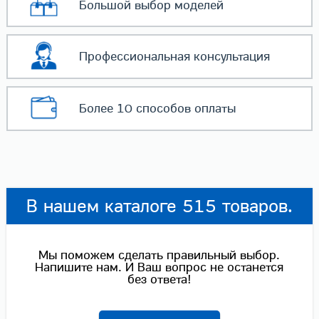
Большой выбор
моделей
Профессиональная
консультация
Более 10 способов
оплаты
В нашем каталоге 515 товаров.
Мы поможем сделать правильный выбор.
Напишите нам. И Ваш вопрос не останется
без ответа!