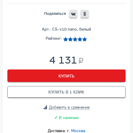
Поделиться
Арт.: CS-v10 nano, белый
Рейтинг:
4 131
КУПИТЬ
КУПИТЬ В 1 КЛИК
Добавить в сравнение
✓
В наличии
Доставка: г.
Москва