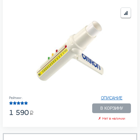
ОПИСАНИЕ
Рейтинг:
В КОРЗИНУ
1 590
✗
Нет в наличии