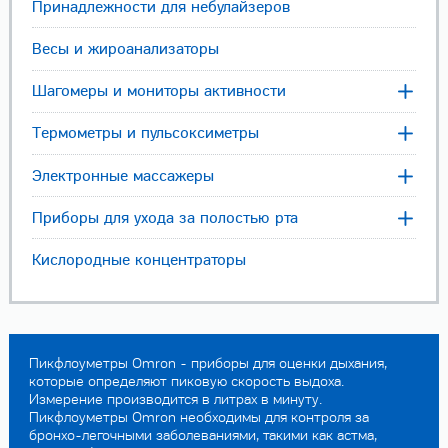
Принадлежности для небулайзеров
Весы и жироанализаторы
Шагомеры и мониторы активности
Термометры и пульсоксиметры
Электронные массажеры
Приборы для ухода за полостью рта
Кислородные концентраторы
Пикфлоуметры Omron - приборы для оценки дыхания,
которые определяют пиковую скорость выдоха.
Измерение производится в литрах в минуту.
Пикфлоуметры Omron необходимы для контроля за
бронхо-легочными заболеваниями, такими как астма,