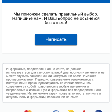
Мы поможем сделать правильный выбор.
Напишите нам. И Ваш вопрос не останется
без ответа!
Написать
Информация, представленная на сайте, не должна
использоваться для самостоятельной диагностики и лечения и не
может служить заменой очной консультации врача. Имеются
противопоказания. Перед использованием ознакомьтесь с
инструкцией и проконсультируйтесь со специалистом. Мы
сохраняем за собой право вносить любые изменения и
исправления в изложенную информацию без предварительного
уведомления. Мы не можем гарантировать точность, полноту и
актуальность информации, изложенной на сайте.