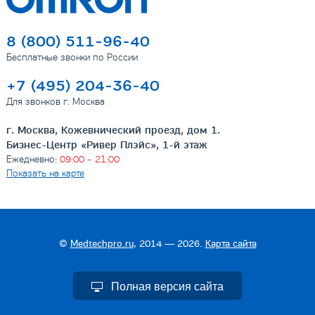
8 (800) 511-96-40
Бесплатные звонки по России
+7 (495) 204-36-40
Для звонков г. Москва
г. Москва, Кожевнический проезд, дом 1.
Бизнес-Центр «Ривер Плэйс», 1-й этаж
Ежедневно:
09:00 - 21:00
Показать на карте
©
Medtechpro.ru
, 2014 — 2026.
Карта сайта
Полная версия сайта