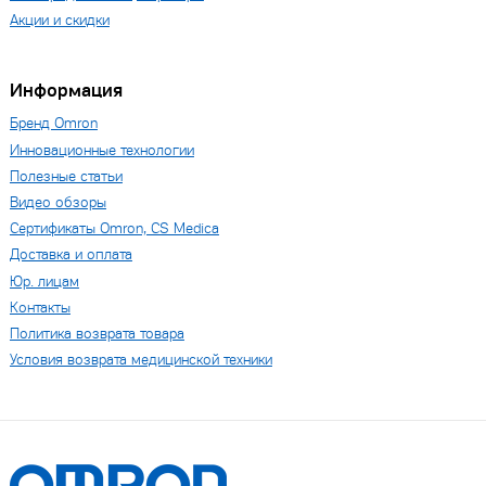
Акции и скидки
Информация
Бренд Omron
Инновационные технологии
Полезные статьи
Видео обзоры
Сертификаты Omron, CS Medica
Доставка и оплата
Юр. лицам
Контакты
Политика возврата товара
Условия возврата медицинской техники