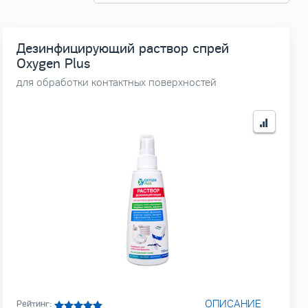
Дезинфицирующий раствор спрей
Oxygen Plus
для обработки контактных поверхностей
ОПИСАНИЕ
Рейтинг: