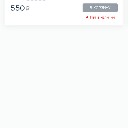
550
В КОРЗИНУ
✗
Нет в наличии