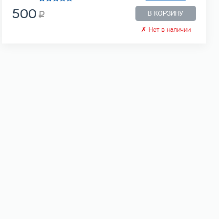
500
В КОРЗИНУ
✗
Нет в наличии