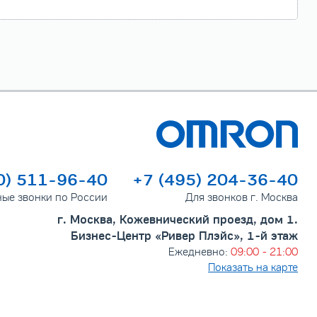
0) 511-96-40
+7 (495) 204-36-40
ные звонки по России
Для звонков г. Москва
г. Москва, Кожевнический проезд, дом 1.
Бизнес-Центр «Ривер Плэйс», 1-й этаж
Ежедневно:
09:00 - 21:00
Показать на карте