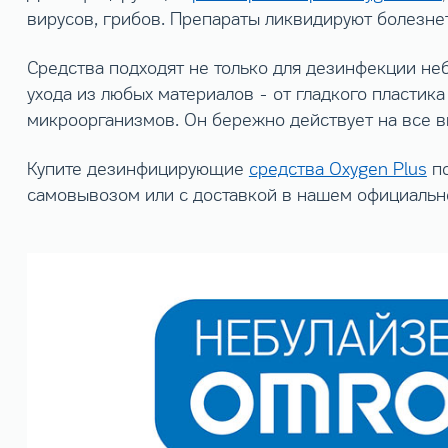
вирусов, грибов. Препараты ликвидируют болезн
Средства подходят не только для дезинфекции не
ухода из любых материалов - от гладкого пластик
микроорганизмов. Он бережно действует на все в
Купите дезинфицирующие
средства Oxygen Plus
по
самовывозом или с доставкой в нашем официальн