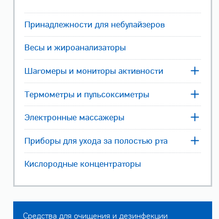
Принадлежности для небулайзеров
Весы и жироанализаторы
Шагомеры и мониторы активности
Термометры и пульсоксиметры
Электронные массажеры
Приборы для ухода за полостью рта
Кислородные концентраторы
Средства для очищения и дезинфекции