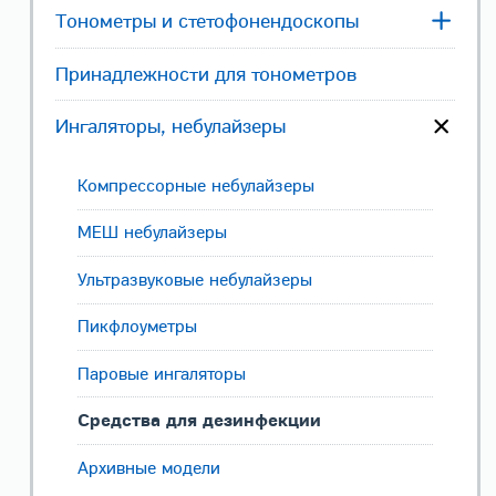
Тонометры и стетофонендоскопы
Принадлежности для тонометров
Ингаляторы, небулайзеры
Компрессорные небулайзеры
МЕШ небулайзеры
Ультразвуковые небулайзеры
Пикфлоуметры
Паровые ингаляторы
Средства для дезинфекции
Архивные модели