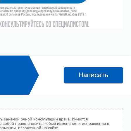
Написать
ть заменой очной консультации врача. Имеются
а собой право вносить любые изменения и исправления в
ормации, изложенной на сайте.