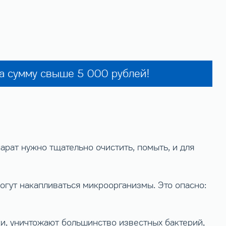
на сумму свыше 5 000 рублей!
рат нужно тщательно очистить, помыть, и для
огут накапливаться микроорганизмы. Это опасно:
и, уничтожают большинство известных бактерий,