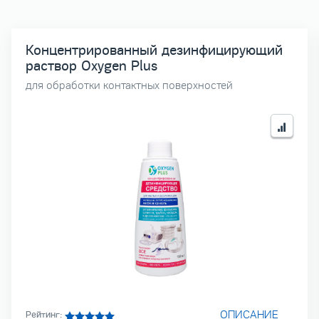
Концентрированный дезинфицирующий
раствор Oxygen Plus
для обработки контактных поверхностей
ОПИСАНИЕ
Рейтинг: