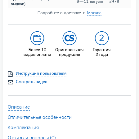
247
9 — 11 августа
выдачи)
Подробнее о доставке: г.
Москва
Более 10
Оригинальная
Гарантия
видов оплаты
продукция
2 года
Инструкция пользователя
Смотреть видео
Описание
Отличительные особенности
Комплектация
Отзывы и вопросы (0)