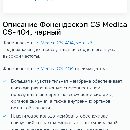
Описание Фонендоскоп CS Medica
CS-404, черный
Фонендоскоп
CS Medica CS-404, черный,
-
предназначен для прослушивания сердечного шума
высокой частоты.
Фонендоскоп
CS Medica CS-404
преимущества:
Большая и чувствительная мембрана обеспечивает
высокую разрешающую способность при
прослушивании сердечно-сосудистой системы,
органов дыхания, а также внутренних органов
брюшной полости.
Пластиковое кольцо мембраны обеспечивает
наилучший контакт мембраны с прослушиваемой
зоной, а также не создает эффект холодного