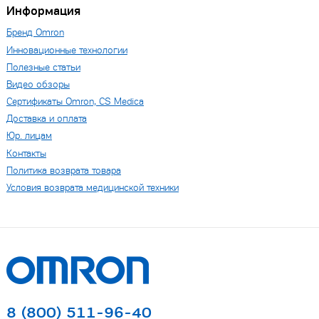
Информация
Бренд Omron
Инновационные технологии
Полезные статьи
Видео обзоры
Сертификаты Omron, CS Medica
Доставка и оплата
Юр. лицам
Контакты
Политика возврата товара
Условия возврата медицинской техники
8 (800) 511-96-40