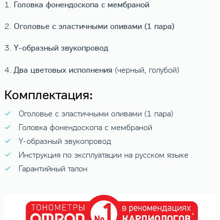
Головка фонендоскопа с мембраной
1.
Оголовье с эластичными оливами (1 пара)
2.
Y-образный звукопровод
3.
Два цветовых исполнения
4.
(черный, голубой)
Комплектация:
Оголовье с эластичными оливами (1 пара)
Головка фонендоскопа с мембраной
Y-образный звукопровод
Инструкция по эксплуатации на русском языке
Гарантийный талон