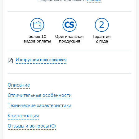
Более 10
Оригинальная
Гарантия
видов оплаты
продукция
2 года
Инструкция пользователя
Описание
Отличительные особенности
Технические характеристики
Комплектация
Отзывы и вопросы (0)