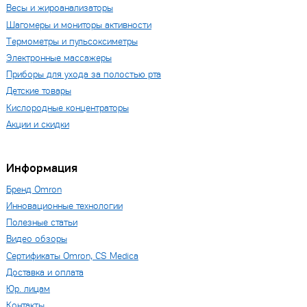
Весы и жироанализаторы
Шагомеры и мониторы активности
Термометры и пульсоксиметры
Электронные массажеры
Приборы для ухода за полостью рта
Детские товары
Кислородные концентраторы
Акции и скидки
Информация
Бренд Omron
Инновационные технологии
Полезные статьи
Видео обзоры
Сертификаты Omron, CS Medica
Доставка и оплата
Юр. лицам
Контакты