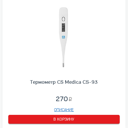
Термометр CS Medica CS-93
270
ОПИСАНИЕ
В КОРЗИНУ