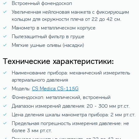
Встроенный фонендоскоп
Увеличенная нейлоновая манжета с фиксирующим
кольцом для окружности плеча от 22 до 42 см.
Манометр в металлическом корпусе
Пылезащитный фильтр в груше
Мягкие ушные оливы (насадки)
Технические характеристики:
Наименование прибора: механический измеритель
артериального давления
Модель:
CS Medica CS-115G
Фонендоскоп: металлический, встроенный
Диапазон измерений давления: 20 - 300 мм рт.ст.
Цена деления шкалы манометра прибора: 2 мм рт.ст.
Предельная погрешность измерения давление: не
более 3 мм рт.ст.