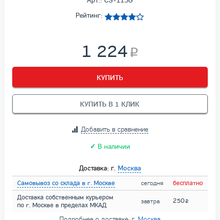
Арт.: CS-115G
Рейтинг:
1 224
КУПИТЬ
КУПИТЬ В 1 КЛИК
Добавить в сравнение
✓
В наличии
Доставка: г.
Москва
Самовывоз со склада в г. Москве
сегодня
бесплатно
Доставка собственным курьером
250
завтра
по г. Москве в пределах МКАД
Подробнее о доставке: г.
Москва