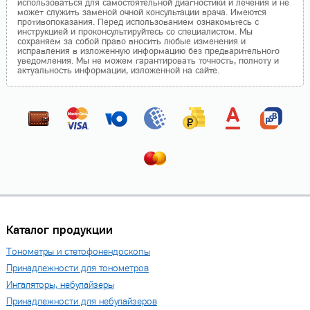
использоваться для самостоятельной диагностики и лечения и не
может служить заменой очной консультации врача. Имеются
противопоказания. Перед использованием ознакомьтесь с
инструкцией и проконсультируйтесь со специалистом. Мы
сохраняем за собой право вносить любые изменения и
исправления в изложенную информацию без предварительного
уведомления. Мы не можем гарантировать точность, полноту и
актуальность информации, изложенной на сайте.
Каталог продукции
Тонометры и стетофонендоскопы
Принадлежности для тонометров
Ингаляторы, небулайзеры
Принадлежности для небулайзеров