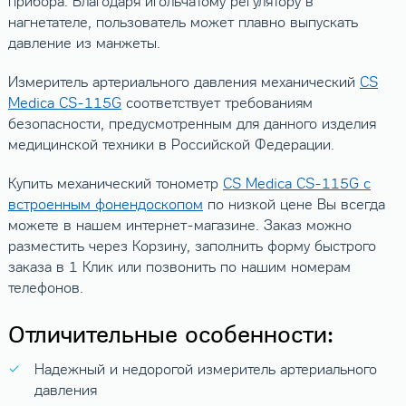
прибора. Благодаря игольчатому регулятору в
нагнетателе, пользователь может плавно выпускать
давление из манжеты.
Измеритель артериального давления механический
CS
Medica CS-115G
соответствует требованиям
безопасности, предусмотренным для данного изделия
медицинской техники в Российской Федерации.
Купить механический тонометр
CS Medica CS-115G с
встроенным фонендоскопом
по низкой цене Вы всегда
можете в нашем интернет-магазине. Заказ можно
разместить через Корзину, заполнить форму быстрого
заказа в 1 Клик или позвонить по нашим номерам
телефонов.
Отличительные особенности:
Надежный и недорогой измеритель артериального
давления