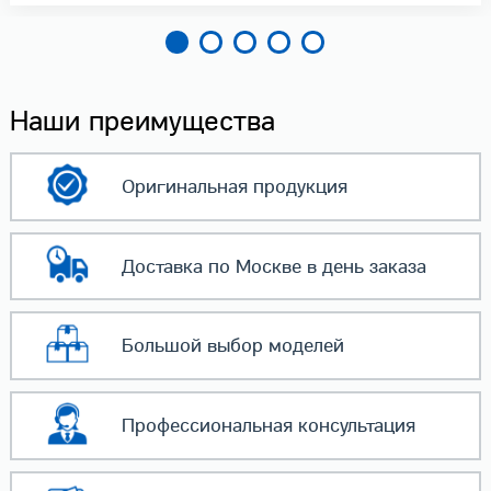
Наши преимущества
Оригинальная
продукция
Доставка по Москве
в день заказа
Большой выбор
моделей
Профессиональная
консультация