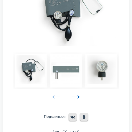
Поделиться