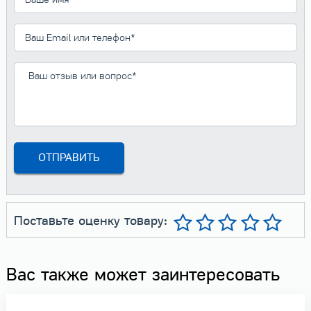
Поставьте оценку товару:
Вас также может заинтересовать