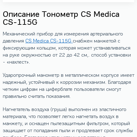
Описание Тонометр CS Medica
CS-115G
Механический прибор для измерения артериального
давления
CS Medica CS-115G
снабжен манжетой с
фиксирующим кольцом, которая может устанавливаться
на руке окружностью от 22 до 42 см,. способ установки
- «нахлест».
Ударопрочный манометр в металлическом корпусе имеет
надежный, устойчивый к коррозии механизм. Благодаря
четким цифрам на циферблате пользователи смогут
правильно считать показания.
Нагнетатель воздуха (груша) выполнен из эластичного
материала, что позволяет легко нагнетать воздух в
манжету, и оснащен пылезащитным фильтром, который
защищает от попадания пыли и продлевает срок службы