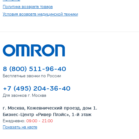
Политика возврата товара
Условия возврата медицинской техники
8 (800) 511-96-40
Бесплатные звонки по России
+7 (495) 204-36-40
Для звонков г. Москва
г. Москва, Кожевнический проезд, дом 1.
Бизнес-Центр «Ривер Плэйс», 1-й этаж
Ежедневно:
09:00 - 21:00
Показать на карте