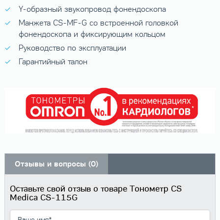
Y-образный звукопровод фонендоскопа
Манжета CS-MF-G со встроенной головкой
фонендоскопа и фиксирующим кольцом
Руководство по эксплуатации
Гарантийный талон
Отзывы и вопросы (0)
Оставьте свой отзыв о товаре Тонометр CS
Medica CS-115G