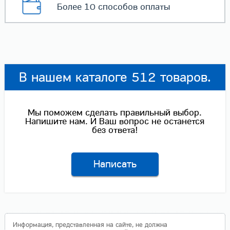
Более 10 способов
оплаты
В нашем каталоге 512 товаров.
Мы поможем сделать правильный выбор.
Напишите нам. И Ваш вопрос не останется
без ответа!
Написать
Информация, представленная на сайте, не должна