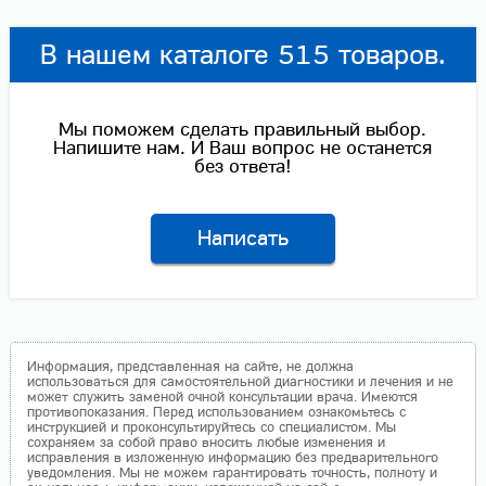
В нашем каталоге 515 товаров.
Мы поможем сделать правильный выбор.
Напишите нам. И Ваш вопрос не останется
без ответа!
Написать
Информация, представленная на сайте, не должна
использоваться для самостоятельной диагностики и лечения и не
может служить заменой очной консультации врача. Имеются
противопоказания. Перед использованием ознакомьтесь с
инструкцией и проконсультируйтесь со специалистом. Мы
сохраняем за собой право вносить любые изменения и
исправления в изложенную информацию без предварительного
уведомления. Мы не можем гарантировать точность, полноту и