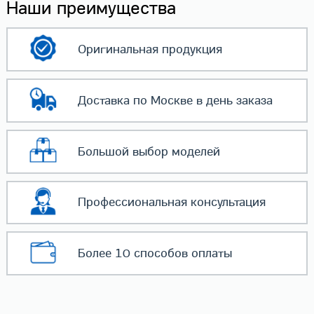
Наши преимущества
Оригинальная
продукция
Доставка по Москве
в день заказа
Большой выбор
моделей
Профессиональная
консультация
Более 10 способов
оплаты