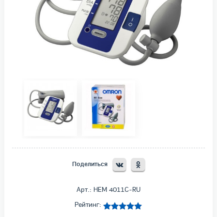
Поделиться
Арт.: HEM 4011C-RU
Рейтинг: