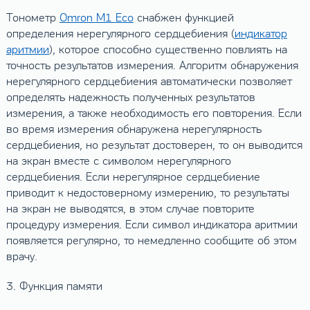
Тонометр
Omron M1 Eco
снабжен функцией
определения нерегулярного сердцебиения (
индикатор
аритмии
), которое способно существенно повлиять на
точность результатов измерения. Алгоритм обнаружения
нерегулярного сердцебиения автоматически позволяет
определять надежность полученных результатов
измерения, а также необходимость его повторения. Если
во время измерения обнаружена нерегулярность
сердцебиения, но результат достоверен, то он выводится
на экран вместе с символом нерегулярного
сердцебиения. Если нерегулярное сердцебиение
приводит к недостоверному измерению, то результаты
на экран не выводятся, в этом случае повторите
процедуру измерения. Если символ индикатора аритмии
появляется регулярно, то немедленно сообщите об этом
врачу.
3. Функция памяти