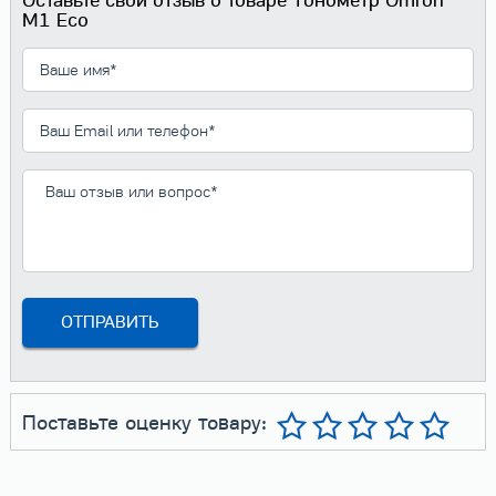
M1 Eco
Поставьте оценку товару: