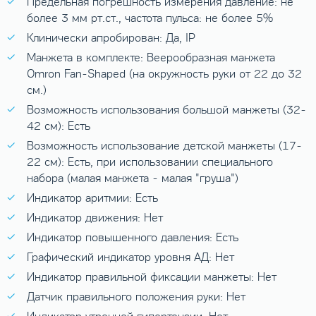
Предельная погрешность измерения давление: не
более 3 мм рт.ст., частота пульса: не более 5%
Клинически апробирован: Да, IP
Манжета в комплекте: Веерообразная манжета
Omron Fan-Shaped (на окружность руки от 22 до 32
см.)
Возможность использования большой манжеты (32-
42 см): Есть
Возможность использование детской манжеты (17-
22 см): Есть, при использовании специального
набора (малая манжета - малая "груша")
Индикатор аритмии: Есть
Индикатор движения: Нет
Индикатор повышенного давления: Есть
Графический индикатор уровня АД: Нет
Индикатор правильной фиксации манжеты: Нет
Датчик правильного положения руки: Нет