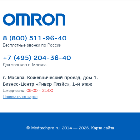
8 (800) 511-96-40
Бесплатные звонки по России
+7 (495) 204-36-40
Для звонков г. Москва
г. Москва, Кожевнический проезд, дом 1.
Бизнес-Центр «Ривер Плэйс», 1-й этаж
Ежедневно:
09:00 - 21:00
Показать на карте
©
Medtechpro.ru
, 2014 — 2026.
Карта сайта