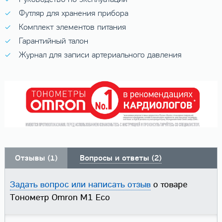
Футляр для хранения прибора
Комплект элементов питания
Гарантийный талон
Журнал для записи артериального давления
Отзывы (1)
Вопросы и ответы (2)
Задать вопрос или написать отзыв
о товаре
Тонометр Omron M1 Eco