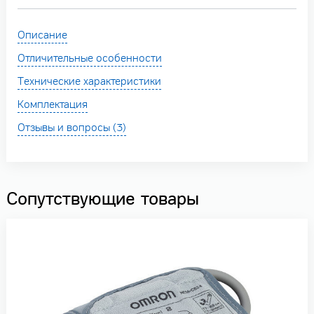
Описание
Отличительные особенности
Технические характеристики
Комплектация
Отзывы и вопросы (3)
Сопутствующие товары