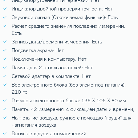
Индикатор утренней гипертензии: Нет
Индикатор двойной проверки точности: Нет
Звуковой сигнал (Отключаемая функция): Есть
Расчет среднего значения последних измерений:
Есть
Запись даты/времени измерения: Есть
Подсветка экрана: Нет
Подключения к компьютеру: Нет
Память для 2-х пользователей: Нет
Сетевой адаптер в комплекте: Нет
Вес электронного блока (без элементов питания):
210 гр
Размеры электронного блока: 136 X 106 X 80 мм
Память: 42 измерения, с фиксацией даты и времени,
Нагнетание воздуха: ручное с помощью "груши" для
нагнетания воздуха
Выпуск воздуха: автоматический