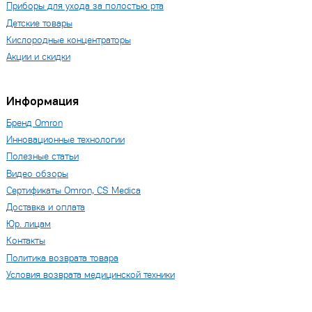
Приборы для ухода за полостью рта
Детские товары
Кислородные концентраторы
Акции и скидки
Информация
Бренд Omron
Инновационные технологии
Полезные статьи
Видео обзоры
Сертификаты Omron, CS Medica
Доставка и оплата
Юр. лицам
Контакты
Политика возврата товара
Условия возврата медицинской техники