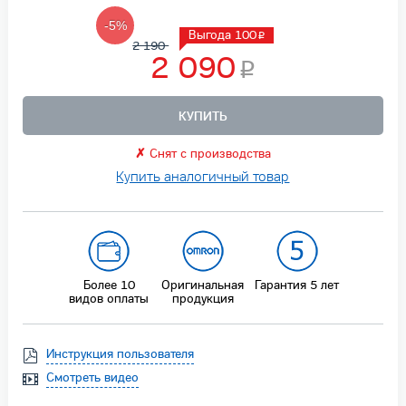
-5%
Выгода 100
2 190
2 090
КУПИТЬ
✗
Снят с производства
Купить аналогичный товар
Более 10
Оригинальная
Гарантия
5 лет
видов оплаты
продукция
Инструкция пользователя
Смотреть видео