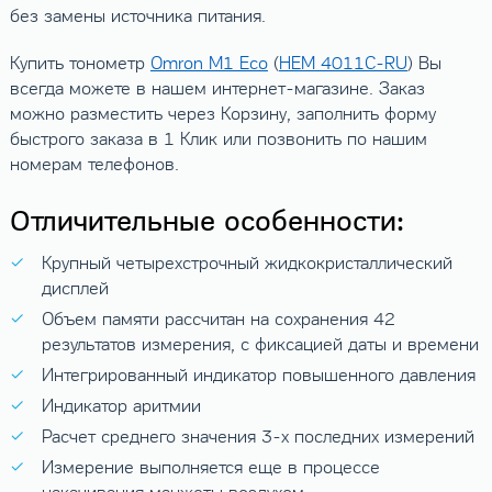
без замены источника питания.
Купить тонометр
Omron M1 Eco
(
HEM 4011C-RU
) Вы
всегда можете в нашем интернет-магазине. Заказ
можно разместить через Корзину, заполнить форму
быстрого заказа в 1 Клик или позвонить по нашим
номерам телефонов.
Отличительные особенности:
Крупный четырехстрочный жидкокристаллический
дисплей
Объем памяти рассчитан на сохранения 42
результатов измерения, с фиксацией даты и времени
Интегрированный индикатор повышенного давления
Индикатор аритмии
Расчет среднего значения 3-х последних измерений
Измерение выполняется еще в процессе