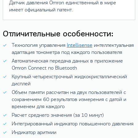
Датчик давления Omron единственный в мире
имеет официальный патент.
Отличительные особенности:
Технология управления
Intellisense
интеллектуальная
адаптация тонометра под каждого пользователя
Автоматическая передача данных в приложение
Omron Connect по Bluetooth
Крупный четырехстрочный жидкокристаллический
дисплей
Объем памяти рассчитан на двух пользователей с
сохранением 60 результатов измерения с датой и
временем для каждого
Расчет среднего значения (за 10 минут)
Интегрированный индикатор повышенного давления
Индикатор аритмии