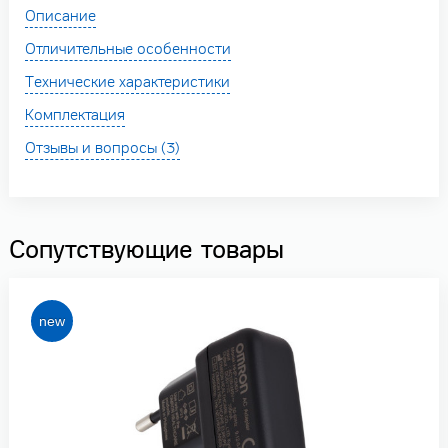
Описание
Отличительные особенности
Технические характеристики
Комплектация
Отзывы и вопросы (3)
Сопутствующие товары