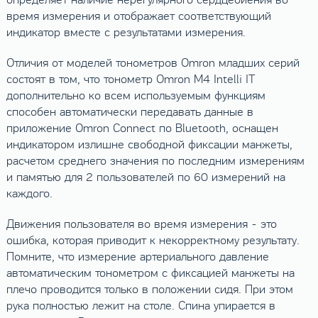
время измерения и отображает соответствующий
индикатор вместе с результатами измерения.
Отличия от моделей тонометров Omron младших серий
состоят в том, что тонометр Omron M4 Intelli IT
дополнительно ко всем используемым функциям
способен автоматически передавать данные в
приложение Omron Connect по Bluetooth, оснащен
индикатором излишне свободной фиксации манжеты,
расчетом среднего значения по последним измерениям
и памятью для 2 пользователей по 60 измерений на
каждого.
Движения пользователя во время измерения - это
ошибка, которая приводит к некорректному результату.
Помните, что измерение артериального давление
автоматическим тонометром с фиксацией манжеты на
плечо проводится только в положении сидя. При этом
рука полностью лежит на столе. Спина упирается в