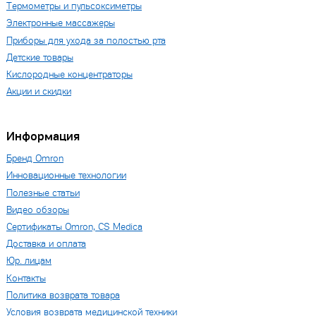
Термометры и пульсоксиметры
Электронные массажеры
Приборы для ухода за полостью рта
Детские товары
Кислородные концентраторы
Акции и скидки
Информация
Бренд Omron
Инновационные технологии
Полезные статьи
Видео обзоры
Сертификаты Omron, CS Medica
Доставка и оплата
Юр. лицам
Контакты
Политика возврата товара
Условия возврата медицинской техники