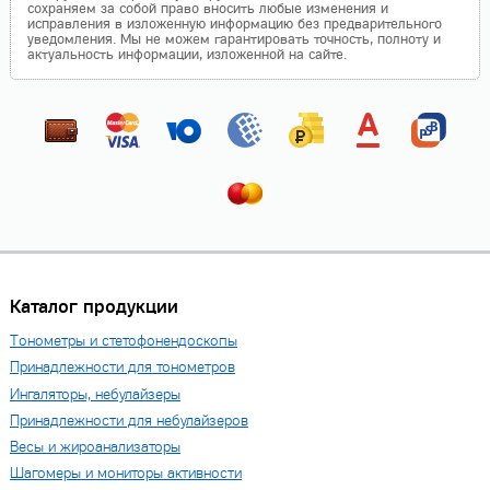
сохраняем за собой право вносить любые изменения и
исправления в изложенную информацию без предварительного
уведомления. Мы не можем гарантировать точность, полноту и
актуальность информации, изложенной на сайте.
Каталог продукции
Тонометры и стетофонендоскопы
Принадлежности для тонометров
Ингаляторы, небулайзеры
Принадлежности для небулайзеров
Весы и жироанализаторы
Шагомеры и мониторы активности