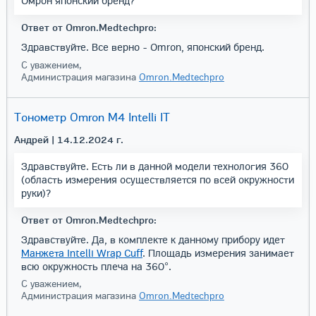
Омрон японский бренд?
Ответ от Omron.Medtechpro:
Здравствуйте. Все верно - Omron, японский бренд.
С уважением,
Администрация магазина
Omron.Medtechpro
Тонометр Omron M4 Intelli IT
Андрей
| 14.12.2024 г.
Здравствуйте. Есть ли в данной модели технология 360
(область измерения осуществляется по всей окружности
руки)?
Ответ от Omron.Medtechpro:
Здравствуйте. Да, в комплекте к данному прибору идет
Манжета Intelli Wrap Cuff
. Площадь измерения занимает
всю окружность плеча на 360°.
С уважением,
Администрация магазина
Omron.Medtechpro