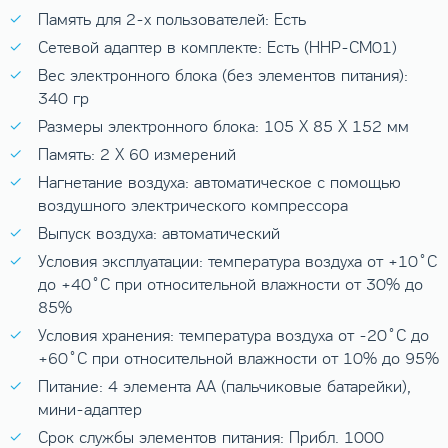
Память для 2-х пользователей: Есть
Сетевой адаптер в комплекте: Есть (HHP-CM01)
Вес электронного блока (без элементов питания):
340 гр
Размеры электронного блока: 105 X 85 X 152 мм
Память: 2 X 60 измерений
Нагнетание воздуха: автоматическое с помощью
воздушного электрического компрессора
Выпуск воздуха: автоматический
Условия эксплуатации: температура воздуха от +10˚C
до +40˚C при относительной влажности от 30% до
85%
Условия хранения: температура воздуха от -20˚C до
+60˚C при относительной влажности от 10% до 95%
Питание: 4 элемента AA (пальчиковые батарейки),
мини-адаптер
Срок службы элементов питания: Прибл. 1000