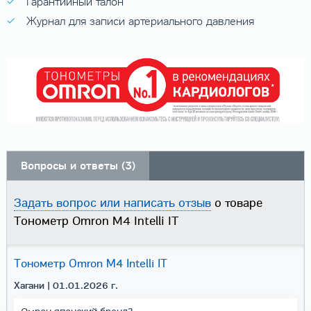
Гарантийный талон
Журнал для записи артериального давления
Вопросы и ответы (3)
Задать вопрос или написать отзыв
о товаре
Тонометр Omron M4 Intelli IT
Тонометр Omron M4 Intelli IT
Хагани
| 01.01.2026 г.