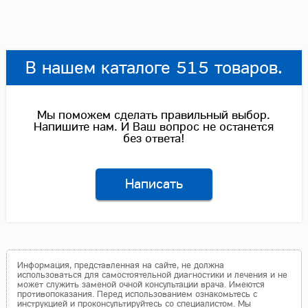
В нашем каталоге 515 товаров.
Мы поможем сделать правильный выбор.
Напишите нам. И Ваш вопрос не останется
без ответа!
Написать
Информация, представленная на сайте, не должна
использоваться для самостоятельной диагностики и лечения и не
может служить заменой очной консультации врача. Имеются
противопоказания. Перед использованием ознакомьтесь с
инструкцией и проконсультируйтесь со специалистом. Мы