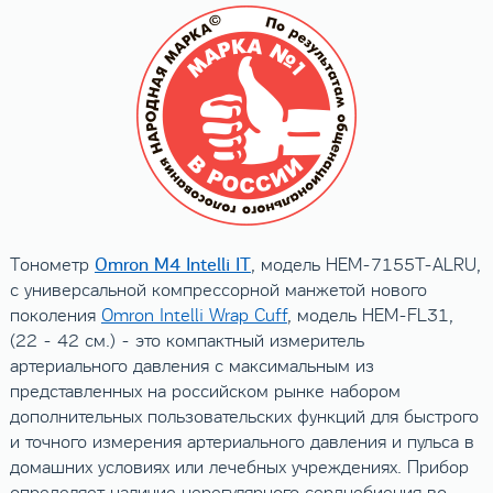
Omron M4 Intelli IT
Тонометр
, модель HEM-7155T-ALRU,
с универсальной компрессорной манжетой нового
поколения
Omron Intelli Wrap Cuff
, модель HEM-FL31,
(22 - 42 см.) - это компактный измеритель
артериального давления с максимальным из
представленных на российском рынке набором
дополнительных пользовательских функций для быстрого
и точного измерения артериального давления и пульса в
домашних условиях или лечебных учреждениях. Прибор
определяет наличие нерегулярного сердцебиения во