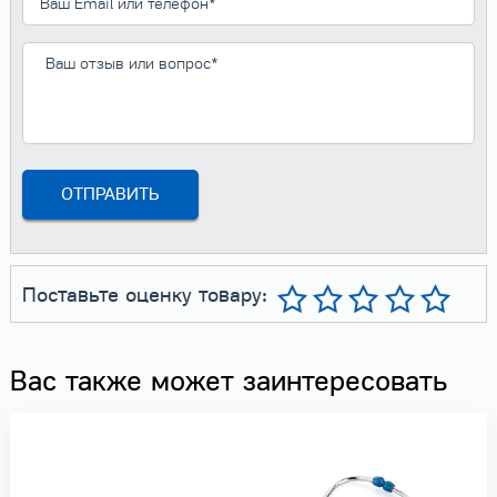
Поставьте оценку товару:
Вас также может заинтересовать