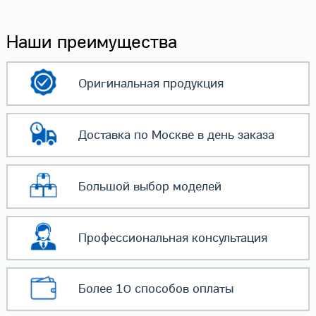
Наши преимущества
Оригинальная
продукция
Доставка по Москве
в день заказа
Большой выбор
моделей
Профессиональная
консультация
Более 10 способов
оплаты