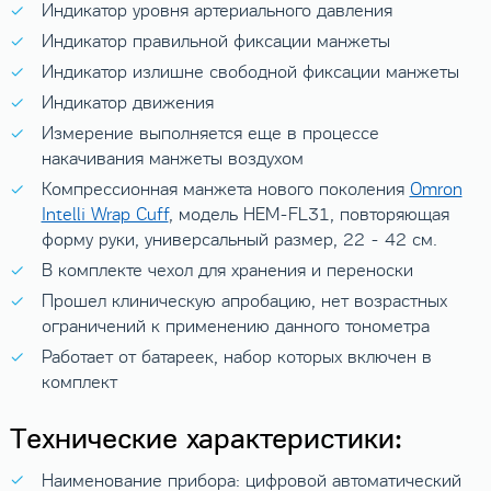
Индикатор уровня артериального давления
Индикатор правильной фиксации манжеты
Индикатор излишне свободной фиксации манжеты
Индикатор движения
Измерение выполняется еще в процессе
накачивания манжеты воздухом
Компрессионная манжета нового поколения
Omron
Intelli Wrap Cuff
, модель HEM-FL31, повторяющая
форму руки, универсальный размер, 22 - 42 см.
В комплекте чехол для хранения и переноски
Прошел клиническую апробацию, нет возрастных
ограничений к применению данного тонометра
Работает от батареек, набор которых включен в
комплект
Технические характеристики:
Наименование прибора: цифровой автоматический