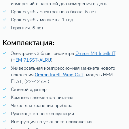
измерений с частотой два измерения в день
Срок службы электронного блока: 5 лет
Срок службы манжеты: 1 год
Гарантия: 5 лет
Комплектация:
Электронный блок тонометра
Omron M4 Intelli IT
(
HEM 7155T-ALRU
)
Универсальная компрессионная манжета нового
поколения
Omron Intelli Wrap Cuff
, модель HEM-
FL31, (22-42 см.)
Сетевой адаптер
Комплект элементов питания
Чехол для хранения прибора
Руководство по эксплуатации
Инструкция по установке приложения