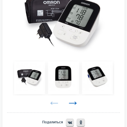
Поделиться