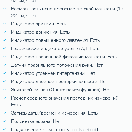
42 см): Нет
Возможность использование детской манжеты (17-
22 см): Нет
Индикатор аритмии: Есть
Индикатор движения: Есть
Индикатор повышенного давления: Есть
Графический индикатор уровня АД: Есть
Индикатор правильной фиксации манжеты: Есть
Датчик правильного положения руки: Нет
Индикатор утренней гипертензии: Нет
Индикатор двойной проверки точности: Нет
Звуковой сигнал (Отключаемая функция): Нет
Расчет среднего значения последних измерений:
Есть
Запись даты/времени измерения: Есть
Подсветка экрана: Нет
Подключение к смартфону: по Bluetooth