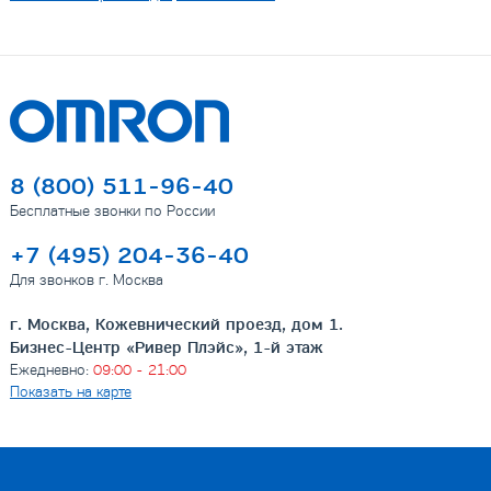
8 (800) 511-96-40
Бесплатные звонки по России
+7 (495) 204-36-40
Для звонков г. Москва
г. Москва, Кожевнический проезд, дом 1.
Бизнес-Центр «Ривер Плэйс», 1-й этаж
Ежедневно:
09:00 - 21:00
Показать на карте