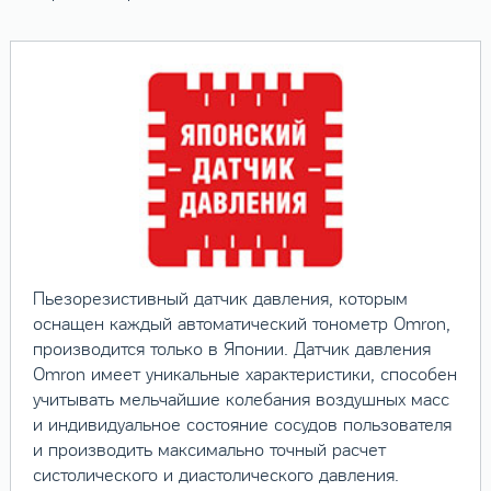
Пьезорезистивный датчик давления, которым
оснащен каждый автоматический тонометр Omron,
производится только в Японии. Датчик давления
Omron имеет уникальные характеристики, способен
учитывать мельчайшие колебания воздушных масс
и индивидуальное состояние сосудов пользователя
и производить максимально точный расчет
систолического и диастолического давления.