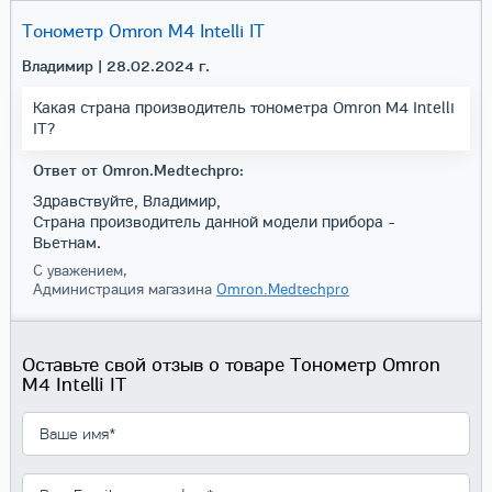
Тонометр Omron M4 Intelli IT
Владимир
| 28.02.2024 г.
Какая страна производитель тонометра Omron M4 Intelli
IT?
Ответ от Omron.Medtechpro:
Здравствуйте, Владимир,
Страна производитель данной модели прибора -
Вьетнам.
С уважением,
Администрация магазина
Omron.Medtechpro
Оставьте свой отзыв о товаре Тонометр Omron
M4 Intelli IT