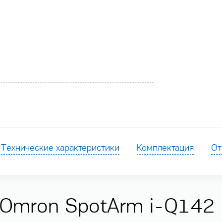
Технические характеристики
Комплектация
От
 Omron SpotArm i-Q142