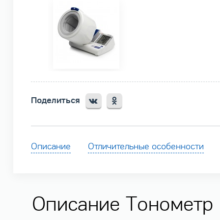
Поделиться
Описание
Отличительные особенности
Описание Тонометр