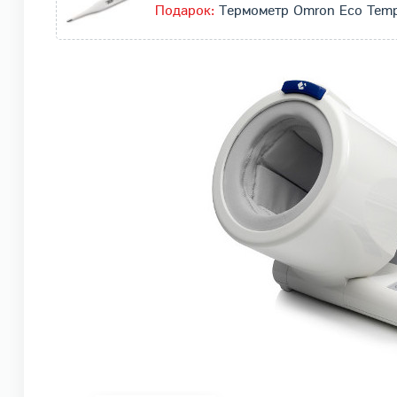
Подарок:
Термометр Omron Eco Temp