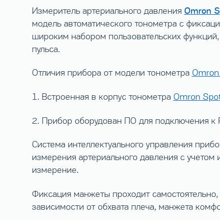
Omron S
Измеритель артериального давления
модель автоматического тонометра с фиксаци
широким набором пользовательских функций,
пульса.
Отличия прибора от модели тонометра
Omron
1. Встроенная в корпус тонометра
Omron Spo
2. Прибор оборудован ПО для подключения к 
Система интеллектуального управления приб
измерения артериального давления с учетом 
измерение.
Фиксация манжеты проходит самостоятельно, 
зависимости от обхвата плеча, манжета комф