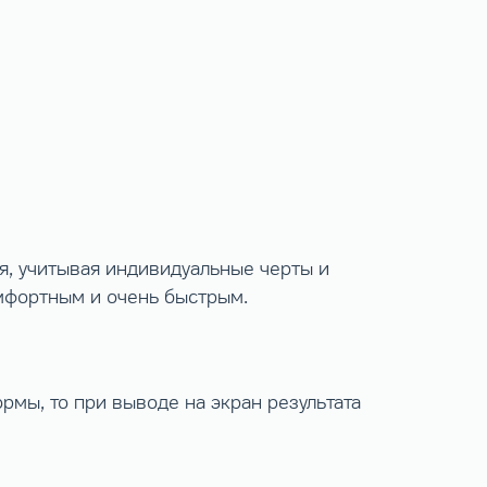
я, учитывая индивидуальные черты и
мфортным и очень быстрым.
рмы, то при выводе на экран результата