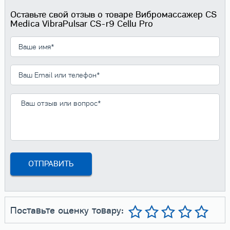
Оставьте свой отзыв о товаре Вибромассажер CS
Medica VibraPulsar CS-r9 Cellu Pro
Поставьте оценку товару: