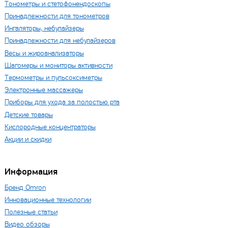
Тонометры и стетофонендоскопы
Принадлежности для тонометров
Ингаляторы, небулайзеры
Принадлежности для небулайзеров
Весы и жироанализаторы
Шагомеры и мониторы активности
Термометры и пульсоксиметры
Электронные массажеры
Приборы для ухода за полостью рта
Детские товары
Кислородные концентраторы
Акции и скидки
Информация
Бренд Omron
Инновационные технологии
Полезные статьи
Видео обзоры