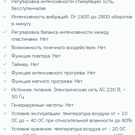
Регулировка интенсивности стимуляции: Есть,
бесступенчатая
Интенсивность вибраций: От 1800 до 2800 оборотов
в минуту
Регулировка баланса интенсивности между
пластинами: Нет
Возможность точечного воздействия: Нет
Функция повтора: Нет
Таймер: Нет
Функция интенсивного прогрева: Нет
Функция мягкого прогрева: Нет
Источник питания: Электрическая сеть АС 220 В, ~
50 Гц
Генерируемые частоты: Нет
Условия эксплуатации: температура воздуха от + 10
0
C до + 40
0
C при относительной влажности до 80%
Условия хранения: температура воздуха от - 20
0
C