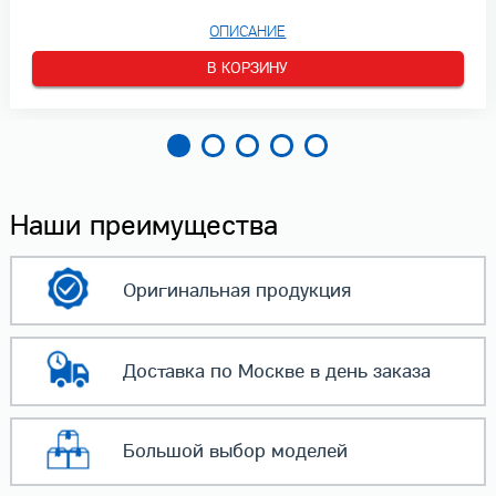
ОПИСАНИЕ
В КОРЗИНУ
Наши преимущества
Оригинальная
продукция
Доставка по Москве
в день заказа
Большой выбор
моделей