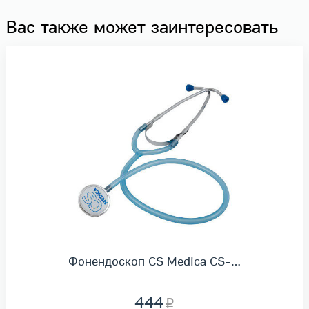
Вас также может заинтересовать
Фонендоскоп CS Medica CS-…
444