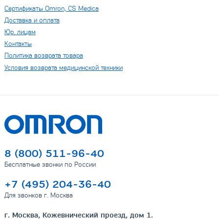
Сертификаты Omron, CS Medica
Доставка и оплата
Юр. лицам
Контакты
Политика возврата товара
Условия возврата медицинской техники
8 (800) 511-96-40
Бесплатные звонки по России
+7 (495) 204-36-40
Для звонков г. Москва
г. Москва, Кожевнический проезд, дом 1.