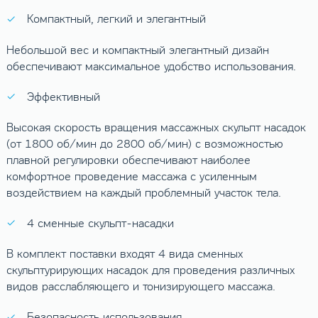
Компактный, легкий и элегантный
Небольшой вес и компактный элегантный дизайн
обеспечивают максимальное удобство использования.
Эффективный
Высокая скорость вращения массажных скульпт насадок
(от 1800 об/мин до 2800 об/мин) с возможностью
плавной регулировки обеспечивают наиболее
комфортное проведение массажа с усиленным
воздействием на каждый проблемный участок тела.
4 сменные скульпт-насадки
В комплект поставки входят 4 вида сменных
скульптурирующих насадок для проведения различных
видов расслабляющего и тонизирующего массажа.
Безопасность использования