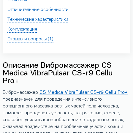
Отличительные особенности
Технические характеристики
Комплектация
Отзывы и вопросы (1)
Описание Вибромассажер CS
Medica VibraPulsar CS-r9 Cellu
Pro+
CS Medica VibraPulsar CS-r9 Cellu Pro+
Вибромассажер
предназначен для проведения интенсивного
ротационного массажа разных частей тела человека,
помогает преодолеть усталость, напряжение, стресс,
способен усилить кровообращение в отдельных зонах,
оказывая воздействие на проблемные участки кожи и