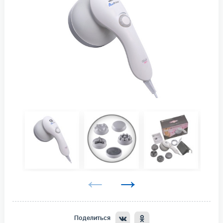
Поделиться