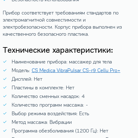
Прибор соответствует требованиям стандартов по
электромагнитной совместимости и
электробезопасности. Корпус прибора выполнен из
качественного безопасного пластика.
Технические характеристики:
Наименование прибора: массажер для тела
Модель:
CS Medica VibraPulsar CS-r9 Cellu Pro+
Дисплей: Нет
Пластины в комплекте: Нет
Количество сменных насадок: 4
Количество программ массажа: -
Выбор режима воздействия: Есть
Метод массажа: Вибрации
Программа обезболивания (1200 Гц): Нет