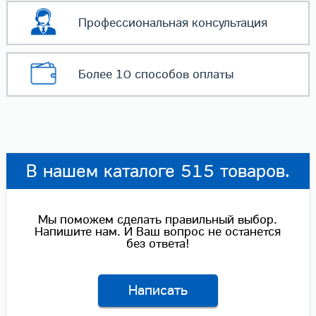
Профессиональная
консультация
Более 10 способов
оплаты
В нашем каталоге 515 товаров.
Мы поможем сделать правильный выбор.
Напишите нам. И Ваш вопрос не останется
без ответа!
Написать