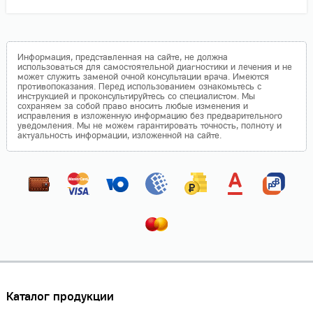
Информация, представленная на сайте, не должна
использоваться для самостоятельной диагностики и лечения и не
может служить заменой очной консультации врача. Имеются
противопоказания. Перед использованием ознакомьтесь с
инструкцией и проконсультируйтесь со специалистом. Мы
сохраняем за собой право вносить любые изменения и
исправления в изложенную информацию без предварительного
уведомления. Мы не можем гарантировать точность, полноту и
актуальность информации, изложенной на сайте.
Каталог продукции