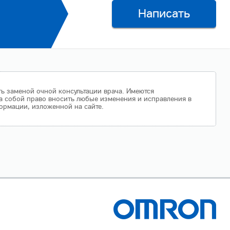
Написать
ть заменой очной консультации врача. Имеются
а собой право вносить любые изменения и исправления в
ормации, изложенной на сайте.