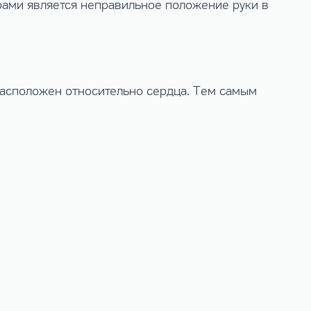
рами является неправильное положение руки в
расположен относительно сердца. Тем самым