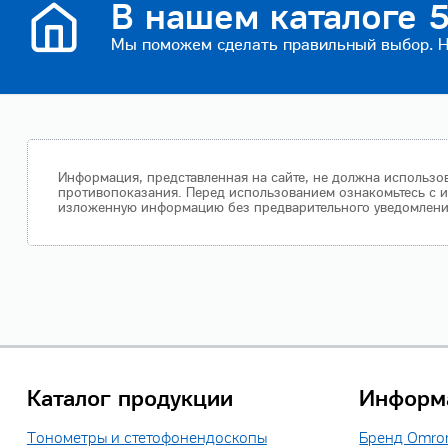
В нашем каталоге 5
Мы поможем сделать правильный выбор. На
Информация, представленная на сайте, не должна использов
противопоказания. Перед использованием ознакомьтесь с и
изложенную информацию без предварительного уведомления.
Каталог продукции
Информ
Тонометры и стетофонендоскопы
Бренд Omro