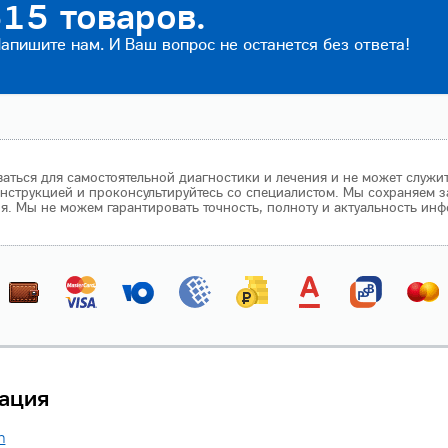
15 товаров.
пишите нам. И Ваш вопрос не останется без ответа!
аться для самостоятельной диагностики и лечения и не может служи
нструкцией и проконсультируйтесь со специалистом. Мы сохраняем з
 Мы не можем гарантировать точность, полноту и актуальность инф
ация
n