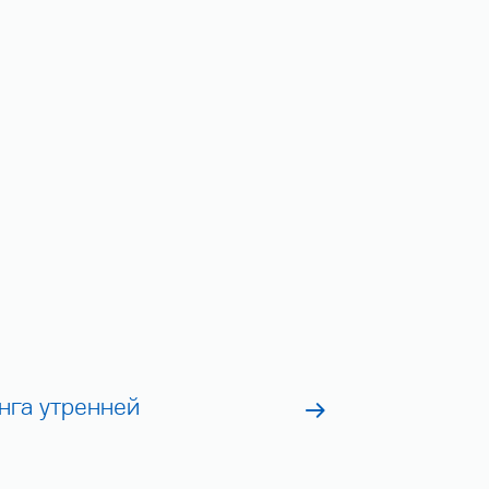
нга утренней