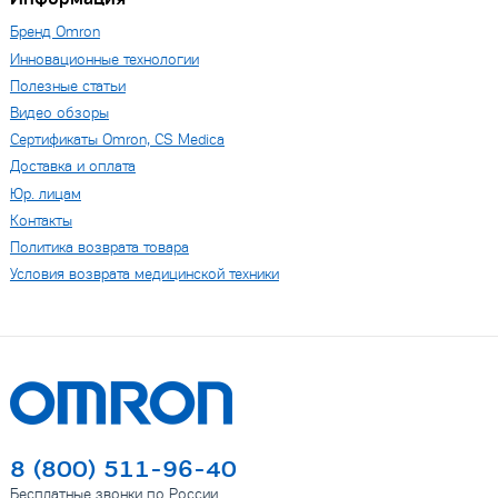
Бренд Omron
Инновационные технологии
Полезные статьи
Видео обзоры
Сертификаты Omron, CS Medica
Доставка и оплата
Юр. лицам
Контакты
Политика возврата товара
Условия возврата медицинской техники
8 (800) 511-96-40
Бесплатные звонки по России