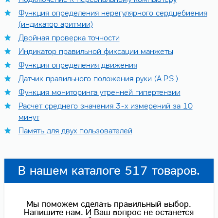
Функция определения нерегулярного сердцебиения
(индикатор аритмии)
Двойная проверка точности
Индикатор правильной фиксации манжеты
Функция определения движения
Датчик правильного положения руки (A.P.S.)
Функция мониторинга утренней гипертензии
Расчет среднего значения 3-х измерений за 10
минут
Память для двух пользователей
В нашем каталоге 517 товаров.
Мы поможем сделать правильный выбор.
Напишите нам. И Ваш вопрос не останется