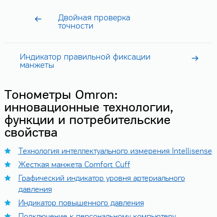
Двойная проверка
точности
Индикатор правильной фиксации
манжеты
Тонометры Omron:
инновационные технологии,
функции и потребительские
свойства
Технология интеллектуального измерения Intellisense
Жесткая манжета Comfort Cuff
Графический индикатор уровня артериального
давления
Индикатор повышенного давления
Подключение к персональному компьютеру