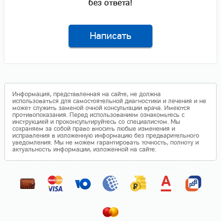
без ответа!
Написать
Информация, представленная на сайте, не должна
использоваться для самостоятельной диагностики и лечения и не
может служить заменой очной консультации врача. Имеются
противопоказания. Перед использованием ознакомьтесь с
инструкцией и проконсультируйтесь со специалистом. Мы
сохраняем за собой право вносить любые изменения и
исправления в изложенную информацию без предварительного
уведомления. Мы не можем гарантировать точность, полноту и
актуальность информации, изложенной на сайте.