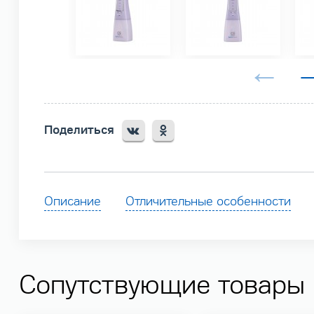
Поделиться
Описание
Отличительные особенности
Сопутствующие товары