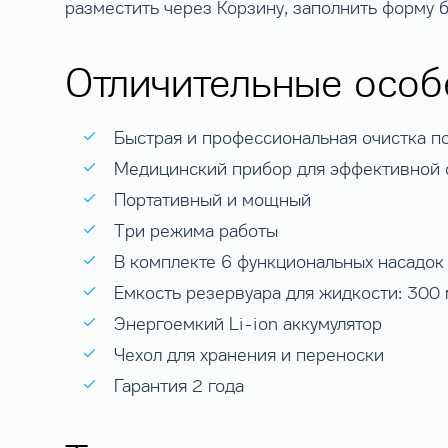
разместить через Корзину, заполнить форму 
Отличительные особ
Быстрая и профессиональная очистка по
Медицинский прибор для эффективной о
Портативный и мощный
Три режима работы
В комплекте 6 функциональных насадок
Емкость резервуара для жидкости: 300 
Энергоемкий Li-ion аккумулятор
Чехол для хранения и переноски
Гарантия 2 года