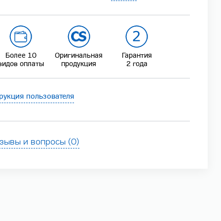
Более 10
Оригинальная
Гарантия
видов оплаты
продукция
2 года
рукция пользователя
зывы и вопросы (0)