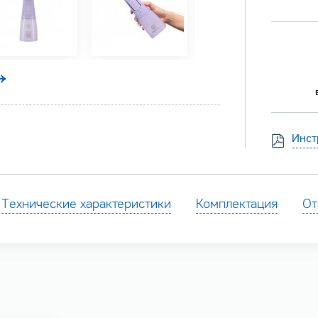
Инст
Технические характеристики
Комплектация
От