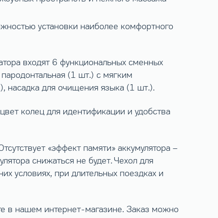
ожностью установки наиболее комфортного
гатора входят 6 функциональных сменных
 пародонтальная (1 шт.) с мягким
, насадка для очищения языка (1 шт.).
цвет колец для идентификации и удобства
тсутствует «эффект памяти» аккумулятора –
лятора снижаться не будет. Чехол для
их условиях, при длительных поездках и
е в нашем интернет-магазине. Заказ можно