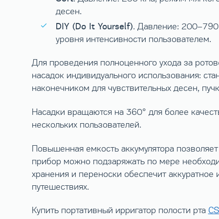
десен.
DIY (Do It Yourself)
. Давление: 200–790
уровня интенсивности пользователем.
Для проведения полноценного ухода за ротов
насадок индивидуального использования: станд
наконечником для чувствительных десен, пучко
Насадки вращаются на 360° для более качест
нескольких пользователей.
Повышенная емкость аккумулятора позволяет 
прибор можно подзаряжать по мере необходим
хранения и переноски обеспечит аккуратное 
путешествиях.
Купить портативный ирригатор полости рта
CS