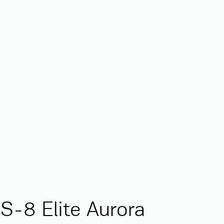
-8 Elite Aurora