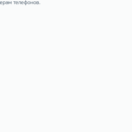
мерам телефонов.