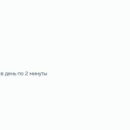
в день по 2 минуты