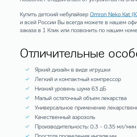
Купить детский небулайзер
Omron Neko Kat (
и всей России Вы всегда можете в нашем офи
заказа в 1 Клик или позвонить по нашим ном
Отличительные особ
Яркий дизайн в виде игрушки
Легкий и компактный компрессор
Низкий уровень шума 63 дБ
Малый остаточный объем лекарства
Универсальное применение лекарствен
Качественный аэрозоль
Производительность: 0.3 - 0.35 мл/мин
Простота проведения ингаляции