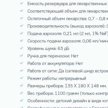
Емкость резервуара для лекарственных 
Соответствующий объем для лекарственн
Остаточный объем лекарства: 0,7 - 0,8 
Производительность (выход аэрозоля): 
Подача аэрозоля: 0,21 мл (2 мл, 1% NaF
Скорость подачи аэрозоля: 0,06 мл/мин
Уровень шума: 63 дБ
Ручка для переноски: Нет
Работа от аккумулятора: Нет
Работа от сети: Да (сетевой шнур встро
Режим работы: непрерывный
Размеры прибора: 135 X 180 X 148 мм. 
Вес прибора: 1100 грамм (только компр
Особенности: детский дизайн в виде ко