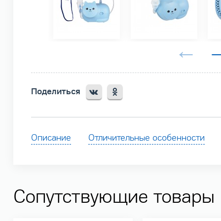
Поделиться
Описание
Отличительные особенности
Сопутствующие товары