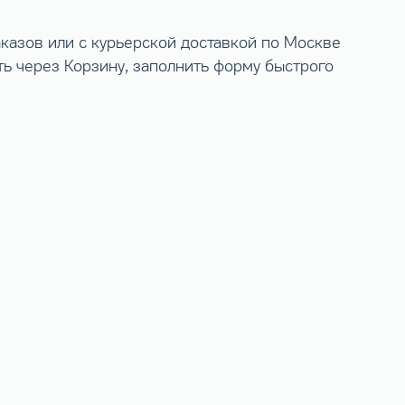
казов или с курьерской доставкой по Москве
ь через Корзину, заполнить форму быстрого