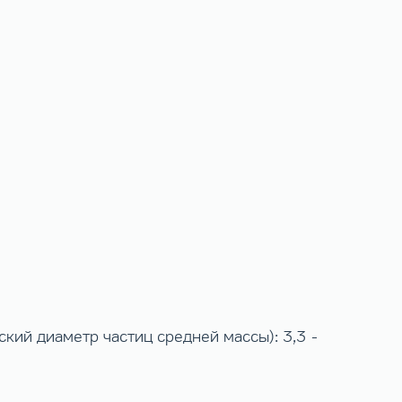
кий диаметр частиц средней массы): 3,3 -