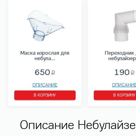
Маска взрослая для
Переходник 
небула…
небулайзе
650
190
ОПИСАНИЕ
ОПИСАНИ
В КОРЗИНУ
В КОРЗИНУ
Описание Небулайзе