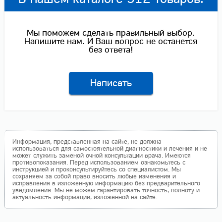
Мы поможем сделать правильный выбор.
Напишите нам. И Ваш вопрос не останется
без ответа!
Написать
Информация, представленная на сайте, не должна
использоваться для самостоятельной диагностики и лечения и не
может служить заменой очной консультации врача. Имеются
противопоказания. Перед использованием ознакомьтесь с
инструкцией и проконсультируйтесь со специалистом. Мы
сохраняем за собой право вносить любые изменения и
исправления в изложенную информацию без предварительного
уведомления. Мы не можем гарантировать точность, полноту и
актуальность информации, изложенной на сайте.