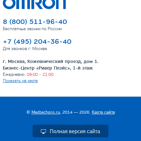
8 (800) 511-96-40
Бесплатные звонки по России
+7 (495) 204-36-40
Для звонков г. Москва
г. Москва, Кожевнический проезд, дом 1.
Бизнес-Центр «Ривер Плэйс», 1-й этаж
Ежедневно:
09:00 - 21:00
Показать на карте
©
Medtechpro.ru
, 2014 — 2026.
Карта сайта
Полная версия сайта