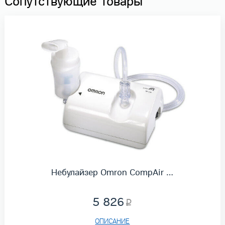
Сопутствующие товары
Небулайзер Omron CompAir …
5 826
ОПИСАНИЕ