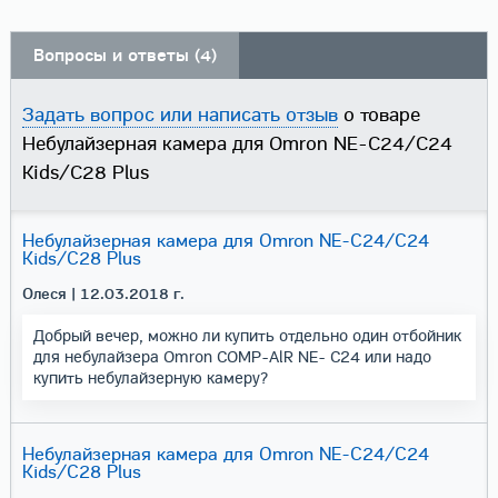
Вопросы и ответы (4)
Задать вопрос или написать отзыв
о товаре
Небулайзерная камера для Omron NE-C24/C24
Kids/C28 Plus
Небулайзерная камера для Omron NE-C24/C24
Kids/C28 Plus
Олеся
| 12.03.2018 г.
Добрый вечер, можно ли купить отдельно один отбойник
для небулайзера Omron COMP-AlR NE- С24 или надо
купить небулайзерную камеру?
Небулайзерная камера для Omron NE-C24/C24
Kids/C28 Plus