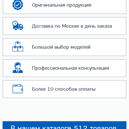
Оригинальная
продукция
Доставка по Москве
в день заказа
Большой выбор
моделей
Профессиональная
консультация
Более 10 способов
оплаты
В нашем каталоге 512 товаров.