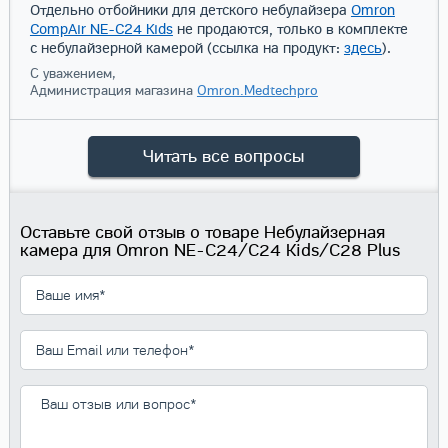
Отдельно отбойники для детского небулайзера
Omron
CompAir NE-C24 Kids
не продаются, только в комплекте
с небулайзерной камерой (ссылка на продукт:
здесь
).
С уважением,
Администрация магазина
Omron.Medtechpro
Читать все вопросы
Оставьте свой отзыв о товаре Небулайзерная
камера для Omron NE-C24/C24 Kids/C28 Plus