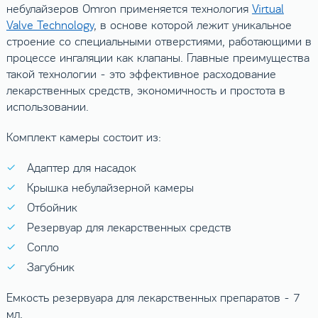
небулайзеров Omron применяется технология
Virtual
Valve Technology
, в основе которой лежит уникальное
строение со специальными отверстиями, работающими в
процессе ингаляции как клапаны. Главные преимущества
такой технологии - это эффективное расходование
лекарственных средств, экономичность и простота в
использовании.
Комплект камеры состоит из:
Адаптер для насадок
Крышка небулайзерной камеры
Отбойник
Резервуар для лекарственных средств
Сопло
Загубник
Емкость резервуара для лекарственных препаратов - 7
мл.