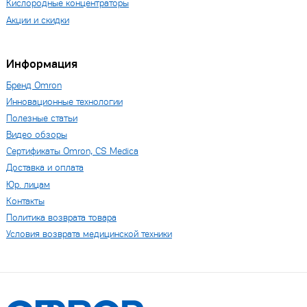
Кислородные концентраторы
Акции и скидки
Информация
Бренд Omron
Инновационные технологии
Полезные статьи
Видео обзоры
Сертификаты Omron, CS Medica
Доставка и оплата
Юр. лицам
Контакты
Политика возврата товара
Условия возврата медицинской техники