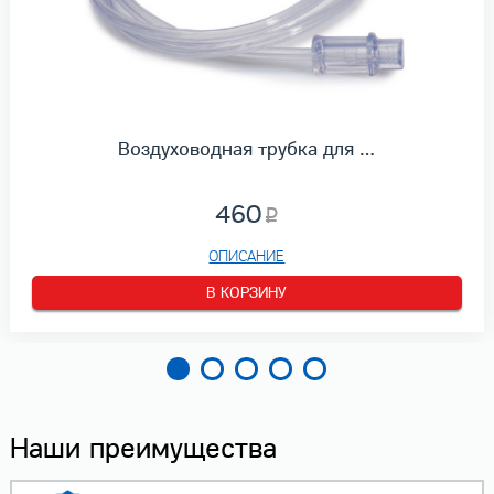
Воздуховодная трубка для …
460
ОПИСАНИЕ
В КОРЗИНУ
Наши преимущества