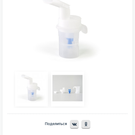
Поделиться