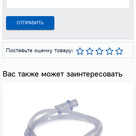
Поставьте оценку товару:
Вас также может заинтересовать