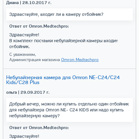
Диана
| 28.10.2017 г.
Здравствуйте, входит ли в камеру отбойник?
Ответ от Omron.Medtechpro:
Здравствуйте!
В комплект поставки небулайзерной камеры входит
отбойник.
С уважением,
Администрация магазина
Omron.Medtechpro
Небулайзерная камера для Omron NE-C24/C24
Kids/C28 Plus
ольга
| 29.09.2017 г.
Добрый вечер, можно ли купить отдельно один отбойник
для небулайзера Omron NE- С24 KIDS или надо купить
небулайзерную камеру?
Ответ от Omron.Medtechpro:
Здравствуйте!