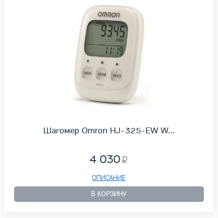
Шагомер Omron HJ-325-EW W…
4 030
ОПИСАНИЕ
В КОРЗИНУ