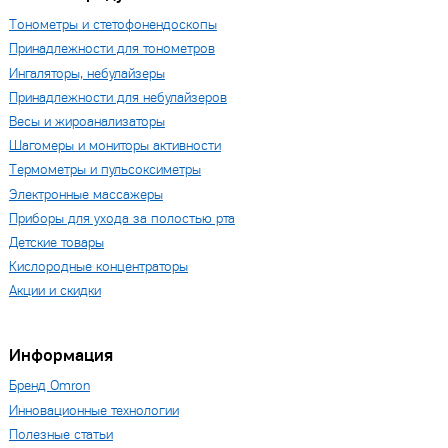
Тонометры и стетофонендоскопы
Принадлежности для тонометров
Ингаляторы, небулайзеры
Принадлежности для небулайзеров
Весы и жироанализаторы
Шагомеры и мониторы активности
Термометры и пульсоксиметры
Электронные массажеры
Приборы для ухода за полостью рта
Детские товары
Кислородные концентраторы
Акции и скидки
Информация
Бренд Omron
Инновационные технологии
Полезные статьи