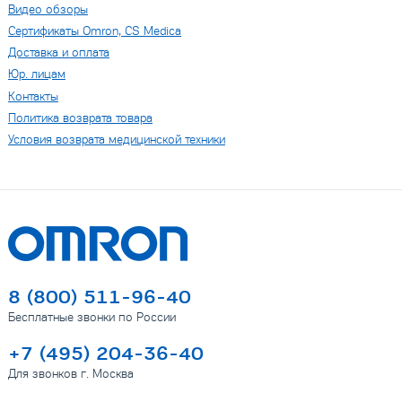
Видео обзоры
Сертификаты Omron, CS Medica
Доставка и оплата
Юр. лицам
Контакты
Политика возврата товара
Условия возврата медицинской техники
8 (800) 511-96-40
Бесплатные звонки по России
+7 (495) 204-36-40
Для звонков г. Москва