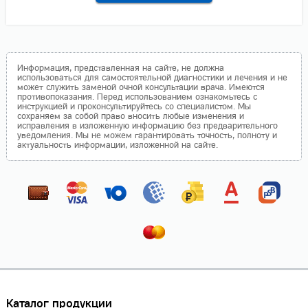
Информация, представленная на сайте, не должна
использоваться для самостоятельной диагностики и лечения и не
может служить заменой очной консультации врача. Имеются
противопоказания. Перед использованием ознакомьтесь с
инструкцией и проконсультируйтесь со специалистом. Мы
сохраняем за собой право вносить любые изменения и
исправления в изложенную информацию без предварительного
уведомления. Мы не можем гарантировать точность, полноту и
актуальность информации, изложенной на сайте.
Каталог продукции