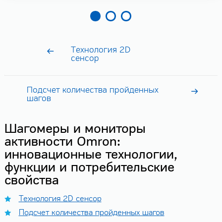
Технология 2D
сенсор
Подсчет количества пройденных
шагов
Шагомеры и мониторы
активности Omron:
инновационные технологии,
функции и потребительские
свойства
Технология 2D сенсор
Подсчет количества пройденных шагов