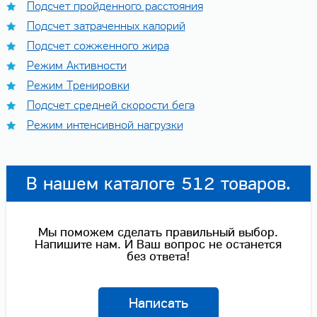
Подсчет пройденного расстояния
Подсчет затраченных калорий
Подсчет сожженного жира
Режим Активности
Режим Тренировки
Подсчет средней скорости бега
Режим интенсивной нагрузки
В нашем каталоге 512 товаров.
Мы поможем сделать правильный выбор.
Напишите нам. И Ваш вопрос не останется
без ответа!
Написать