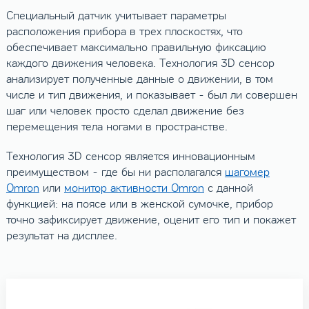
Специальный датчик учитывает параметры
расположения прибора в трех плоскостях, что
обеспечивает максимально правильную фиксацию
каждого движения человека. Технология 3D сенсор
анализирует полученные данные о движении, в том
числе и тип движения, и показывает - был ли совершен
шаг или человек просто сделал движение без
перемещения тела ногами в пространстве.
Технология 3D сенсор является инновационным
преимуществом - где бы ни располагался
шагомер
Omron
или
монитор активности Omron
с данной
функцией: на поясе или в женской сумочке, прибор
точно зафиксирует движение, оценит его тип и покажет
результат на дисплее.